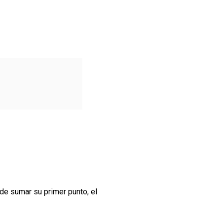
de sumar su primer punto, el