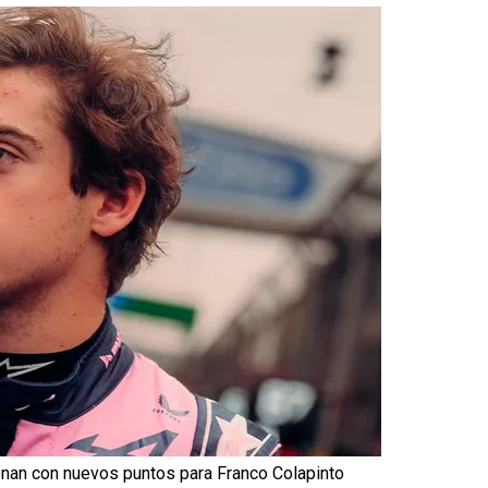
ionan con nuevos puntos para Franco Colapinto