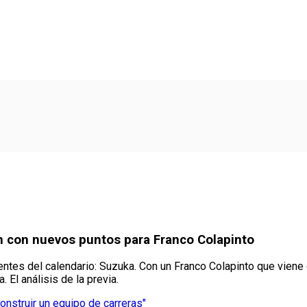
an con nuevos puntos para Franco Colapinto
entes del calendario: Suzuka. Con un Franco Colapinto que viene 
 El análisis de la previa.
construir un equipo de carreras"