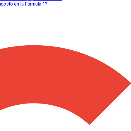
agosto en la Fórmula 1?