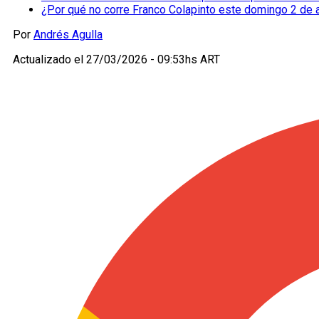
¿Por qué no corre Franco Colapinto este domingo 2 de 
Por
Andrés Agulla
Actualizado el
27/03/2026 - 09:53hs ART