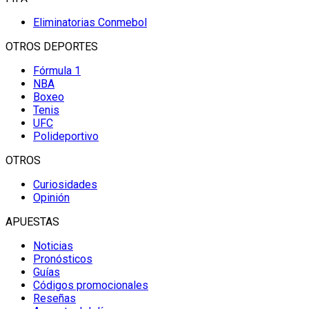
Eliminatorias Conmebol
OTROS DEPORTES
Fórmula 1
NBA
Boxeo
Tenis
UFC
Polideportivo
OTROS
Curiosidades
Opinión
APUESTAS
Noticias
Pronósticos
Guías
Códigos promocionales
Reseñas