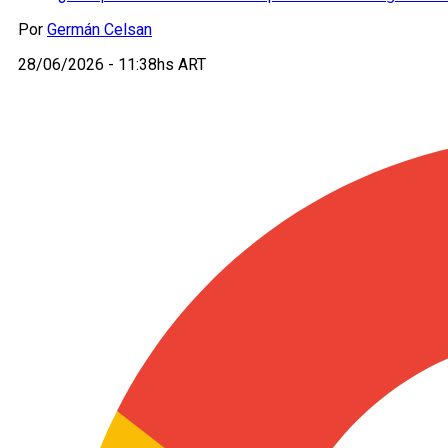
Por
Germán Celsan
28/06/2026 - 11:38hs ART