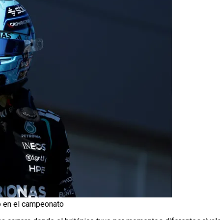
 en el campeonato