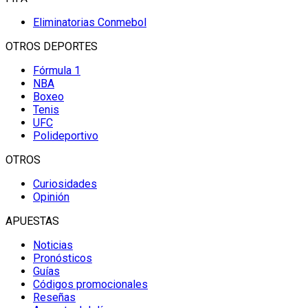
Eliminatorias Conmebol
OTROS DEPORTES
Fórmula 1
NBA
Boxeo
Tenis
UFC
Polideportivo
OTROS
Curiosidades
Opinión
APUESTAS
Noticias
Pronósticos
Guías
Códigos promocionales
Reseñas