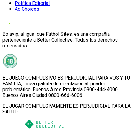
Política Editorial
Ad Choices
Bolavip, al igual que Futbol Sites, es una compañía
perteneciente a Better Collective. Todos los derechos
reservados.
EL JUEGO COMPULSIVO ES PERJUDICIAL PARA VOS Y TU
FAMILIA, Línea gratuita de orientación al jugador
problemático: Buenos Aires Provincia 0800-444-4000,
Buenos Aires Ciudad 0800-666-6006
EL JUGAR COMPULSIVAMENTE ES PERJUDICIAL PARA LA
SALUD.