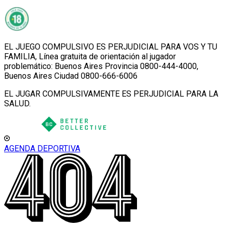
EL JUEGO COMPULSIVO ES PERJUDICIAL PARA VOS Y TU
FAMILIA, Línea gratuita de orientación al jugador
problemático: Buenos Aires Provincia 0800-444-4000,
Buenos Aires Ciudad 0800-666-6006
EL JUGAR COMPULSIVAMENTE ES PERJUDICIAL PARA LA
SALUD.
AGENDA DEPORTIVA