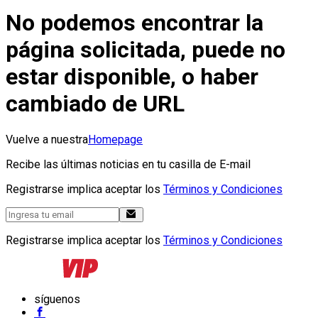
No podemos encontrar la
página solicitada, puede no
estar disponible, o haber
cambiado de URL
Vuelve a nuestra
Homepage
Recibe las últimas noticias en tu casilla de E-mail
Registrarse implica aceptar los
Términos y Condiciones
Registrarse implica aceptar los
Términos y Condiciones
síguenos