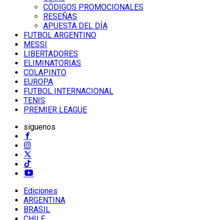
CÓDIGOS PROMOCIONALES
RESEÑAS
APUESTA DEL DÍA
FUTBOL ARGENTINO
MESSI
LIBERTADORES
ELIMINATORIAS
COLAPINTO
EUROPA
FUTBOL INTERNACIONAL
TENIS
PREMIER LEAGUE
síguenos
Ediciones
ARGENTINA
BRASIL
CHILE