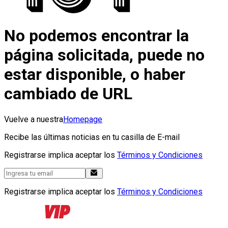
No podemos encontrar la
página solicitada, puede no
estar disponible, o haber
cambiado de URL
Vuelve a nuestra
Homepage
Recibe las últimas noticias en tu casilla de E-mail
Registrarse implica aceptar los
Términos y Condiciones
Registrarse implica aceptar los
Términos y Condiciones