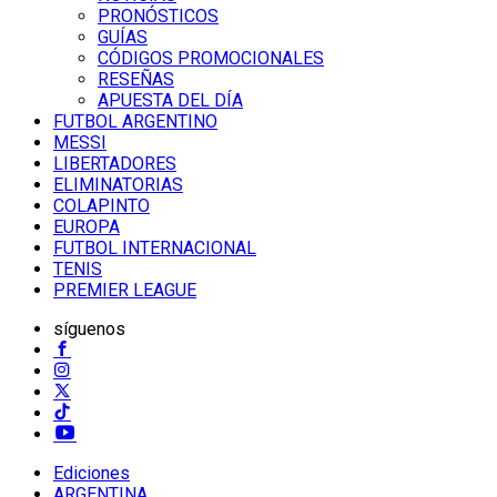
PRONÓSTICOS
GUÍAS
CÓDIGOS PROMOCIONALES
RESEÑAS
APUESTA DEL DÍA
FUTBOL ARGENTINO
MESSI
LIBERTADORES
ELIMINATORIAS
COLAPINTO
EUROPA
FUTBOL INTERNACIONAL
TENIS
PREMIER LEAGUE
síguenos
Ediciones
ARGENTINA