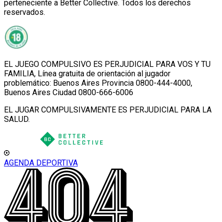
perteneciente a Better Collective. Todos los derechos
reservados.
EL JUEGO COMPULSIVO ES PERJUDICIAL PARA VOS Y TU
FAMILIA, Línea gratuita de orientación al jugador
problemático: Buenos Aires Provincia 0800-444-4000,
Buenos Aires Ciudad 0800-666-6006
EL JUGAR COMPULSIVAMENTE ES PERJUDICIAL PARA LA
SALUD.
AGENDA DEPORTIVA