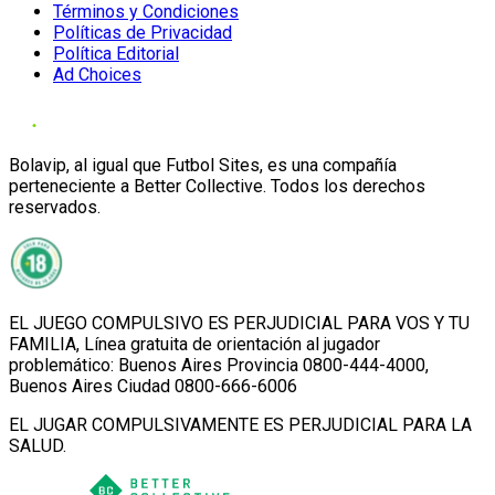
Términos y Condiciones
Políticas de Privacidad
Política Editorial
Ad Choices
Bolavip, al igual que Futbol Sites, es una compañía
perteneciente a Better Collective. Todos los derechos
reservados.
EL JUEGO COMPULSIVO ES PERJUDICIAL PARA VOS Y TU
FAMILIA, Línea gratuita de orientación al jugador
problemático: Buenos Aires Provincia 0800-444-4000,
Buenos Aires Ciudad 0800-666-6006
EL JUGAR COMPULSIVAMENTE ES PERJUDICIAL PARA LA
SALUD.