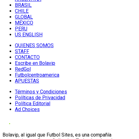
BRASIL
CHILE
GLOBAL
MÉXICO
PERU
US ENGLISH
QUIENES SOMOS
STAFF
CONTACTO
Escribe en Bolavip
RedGol
Futbolcentroamerica
APUESTAS
Términos y Condiciones
Políticas de Privacidad
Política Editorial
Ad Choices
Bolavip, al igual que Futbol Sites, es una compañía