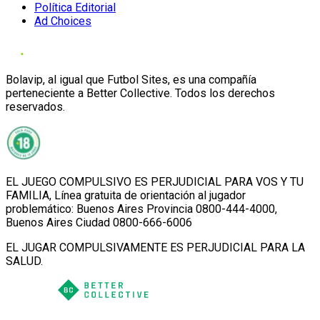
Política Editorial
Ad Choices
Bolavip, al igual que Futbol Sites, es una compañía
perteneciente a Better Collective. Todos los derechos
reservados.
EL JUEGO COMPULSIVO ES PERJUDICIAL PARA VOS Y TU
FAMILIA, Línea gratuita de orientación al jugador
problemático: Buenos Aires Provincia 0800-444-4000,
Buenos Aires Ciudad 0800-666-6006
EL JUGAR COMPULSIVAMENTE ES PERJUDICIAL PARA LA
SALUD.