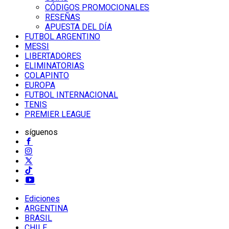
CÓDIGOS PROMOCIONALES
RESEÑAS
APUESTA DEL DÍA
FUTBOL ARGENTINO
MESSI
LIBERTADORES
ELIMINATORIAS
COLAPINTO
EUROPA
FUTBOL INTERNACIONAL
TENIS
PREMIER LEAGUE
síguenos
Ediciones
ARGENTINA
BRASIL
CHILE