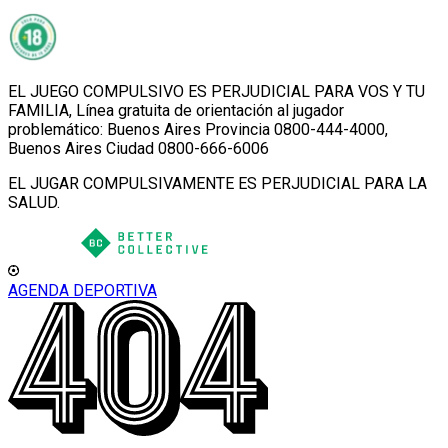
EL JUEGO COMPULSIVO ES PERJUDICIAL PARA VOS Y TU
FAMILIA, Línea gratuita de orientación al jugador
problemático: Buenos Aires Provincia 0800-444-4000,
Buenos Aires Ciudad 0800-666-6006
EL JUGAR COMPULSIVAMENTE ES PERJUDICIAL PARA LA
SALUD.
AGENDA DEPORTIVA