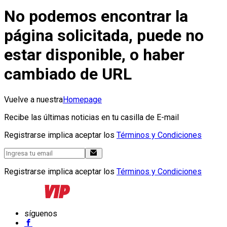
No podemos encontrar la
página solicitada, puede no
estar disponible, o haber
cambiado de URL
Vuelve a nuestra
Homepage
Recibe las últimas noticias en tu casilla de E-mail
Registrarse implica aceptar los
Términos y Condiciones
Registrarse implica aceptar los
Términos y Condiciones
síguenos