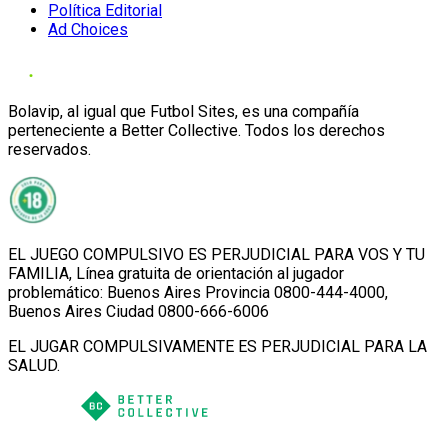
Política Editorial
Ad Choices
Bolavip, al igual que Futbol Sites, es una compañía
perteneciente a Better Collective. Todos los derechos
reservados.
EL JUEGO COMPULSIVO ES PERJUDICIAL PARA VOS Y TU
FAMILIA, Línea gratuita de orientación al jugador
problemático: Buenos Aires Provincia 0800-444-4000,
Buenos Aires Ciudad 0800-666-6006
EL JUGAR COMPULSIVAMENTE ES PERJUDICIAL PARA LA
SALUD.