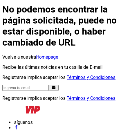
No podemos encontrar la
página solicitada, puede no
estar disponible, o haber
cambiado de URL
Vuelve a nuestra
Homepage
Recibe las últimas noticias en tu casilla de E-mail
Registrarse implica aceptar los
Términos y Condiciones
Registrarse implica aceptar los
Términos y Condiciones
síguenos