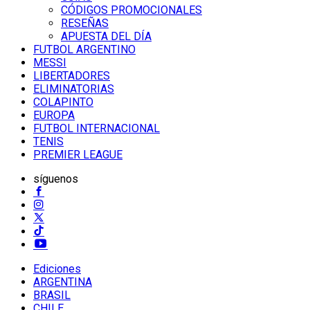
CÓDIGOS PROMOCIONALES
RESEÑAS
APUESTA DEL DÍA
FUTBOL ARGENTINO
MESSI
LIBERTADORES
ELIMINATORIAS
COLAPINTO
EUROPA
FUTBOL INTERNACIONAL
TENIS
PREMIER LEAGUE
síguenos
Ediciones
ARGENTINA
BRASIL
CHILE