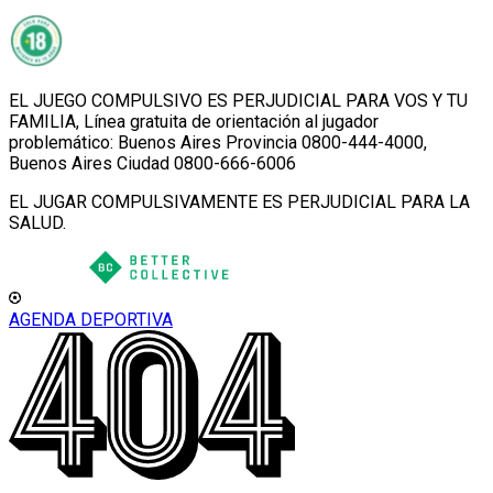
EL JUEGO COMPULSIVO ES PERJUDICIAL PARA VOS Y TU
FAMILIA, Línea gratuita de orientación al jugador
problemático: Buenos Aires Provincia 0800-444-4000,
Buenos Aires Ciudad 0800-666-6006
EL JUGAR COMPULSIVAMENTE ES PERJUDICIAL PARA LA
SALUD.
AGENDA DEPORTIVA