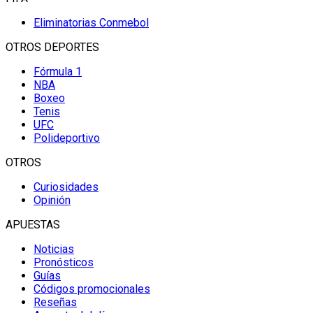
Eliminatorias Conmebol
OTROS DEPORTES
Fórmula 1
NBA
Boxeo
Tenis
UFC
Polideportivo
OTROS
Curiosidades
Opinión
APUESTAS
Noticias
Pronósticos
Guías
Códigos promocionales
Reseñas