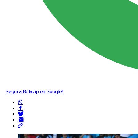
Seguí a Bolavip en Google!