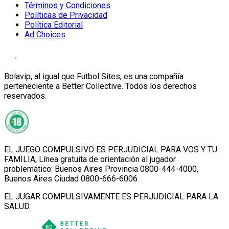
Términos y Condiciones
Políticas de Privacidad
Política Editorial
Ad Choices
Bolavip, al igual que Futbol Sites, es una compañía
perteneciente a Better Collective. Todos los derechos
reservados.
EL JUEGO COMPULSIVO ES PERJUDICIAL PARA VOS Y TU
FAMILIA, Línea gratuita de orientación al jugador
problemático: Buenos Aires Provincia 0800-444-4000,
Buenos Aires Ciudad 0800-666-6006
EL JUGAR COMPULSIVAMENTE ES PERJUDICIAL PARA LA
SALUD.