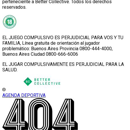
perteneciente a Better Collective. Todos los derechos
reservados.
EL JUEGO COMPULSIVO ES PERJUDICIAL PARA VOS Y TU
FAMILIA, Línea gratuita de orientación al jugador
problemático: Buenos Aires Provincia 0800-444-4000,
Buenos Aires Ciudad 0800-666-6006
EL JUGAR COMPULSIVAMENTE ES PERJUDICIAL PARA LA
SALUD.
AGENDA DEPORTIVA