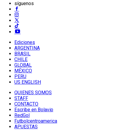
síguenos
Ediciones
ARGENTINA
BRASIL
CHILE
GLOBAL
MÉXICO
PERU
US ENGLISH
QUIENES SOMOS
STAFF
CONTACTO
Escribe en Bolavip
RedGol
Futbolcentroamerica
APUESTAS