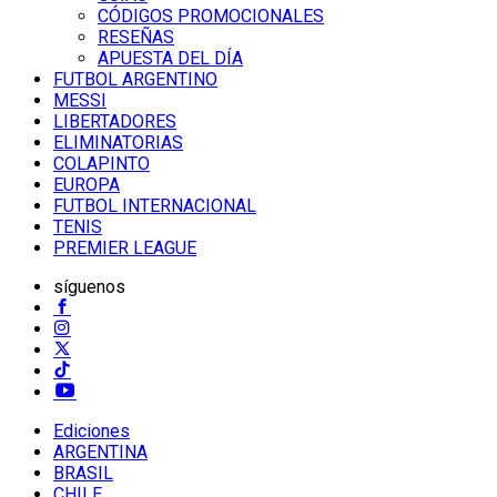
CÓDIGOS PROMOCIONALES
RESEÑAS
APUESTA DEL DÍA
FUTBOL ARGENTINO
MESSI
LIBERTADORES
ELIMINATORIAS
COLAPINTO
EUROPA
FUTBOL INTERNACIONAL
TENIS
PREMIER LEAGUE
síguenos
Ediciones
ARGENTINA
BRASIL
CHILE