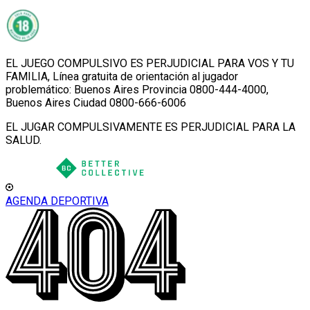
EL JUEGO COMPULSIVO ES PERJUDICIAL PARA VOS Y TU
FAMILIA, Línea gratuita de orientación al jugador
problemático: Buenos Aires Provincia 0800-444-4000,
Buenos Aires Ciudad 0800-666-6006
EL JUGAR COMPULSIVAMENTE ES PERJUDICIAL PARA LA
SALUD.
AGENDA DEPORTIVA