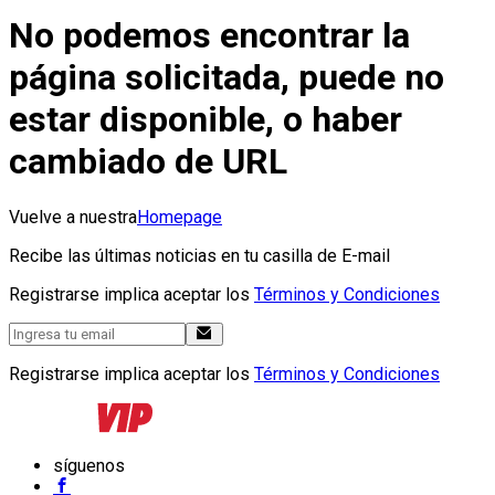
No podemos encontrar la
página solicitada, puede no
estar disponible, o haber
cambiado de URL
Vuelve a nuestra
Homepage
Recibe las últimas noticias en tu casilla de E-mail
Registrarse implica aceptar los
Términos y Condiciones
Registrarse implica aceptar los
Términos y Condiciones
síguenos