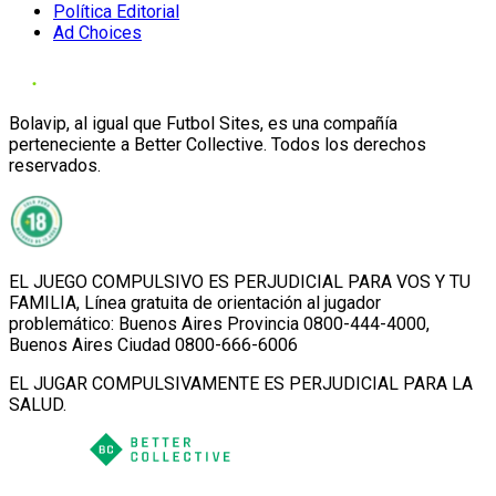
Política Editorial
Ad Choices
Bolavip, al igual que Futbol Sites, es una compañía
perteneciente a Better Collective. Todos los derechos
reservados.
EL JUEGO COMPULSIVO ES PERJUDICIAL PARA VOS Y TU
FAMILIA, Línea gratuita de orientación al jugador
problemático: Buenos Aires Provincia 0800-444-4000,
Buenos Aires Ciudad 0800-666-6006
EL JUGAR COMPULSIVAMENTE ES PERJUDICIAL PARA LA
SALUD.