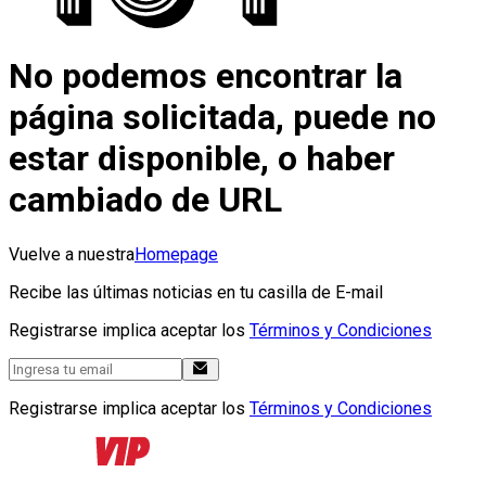
No podemos encontrar la
página solicitada, puede no
estar disponible, o haber
cambiado de URL
Vuelve a nuestra
Homepage
Recibe las últimas noticias en tu casilla de E-mail
Registrarse implica aceptar los
Términos y Condiciones
Registrarse implica aceptar los
Términos y Condiciones