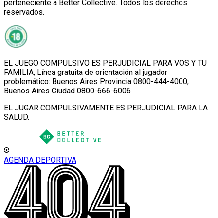
perteneciente a Better Collective. Todos los derechos
reservados.
EL JUEGO COMPULSIVO ES PERJUDICIAL PARA VOS Y TU
FAMILIA, Línea gratuita de orientación al jugador
problemático: Buenos Aires Provincia 0800-444-4000,
Buenos Aires Ciudad 0800-666-6006
EL JUGAR COMPULSIVAMENTE ES PERJUDICIAL PARA LA
SALUD.
AGENDA DEPORTIVA