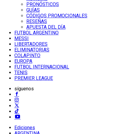
PRONÓSTICOS
GUÍAS
CÓDIGOS PROMOCIONALES
RESEÑAS
APUESTA DEL DÍA
FUTBOL ARGENTINO
MESSI
LIBERTADORES
ELIMINATORIAS
COLAPINTO
EUROPA
FUTBOL INTERNACIONAL
TENIS
PREMIER LEAGUE
síguenos
Ediciones
ARGENTINA