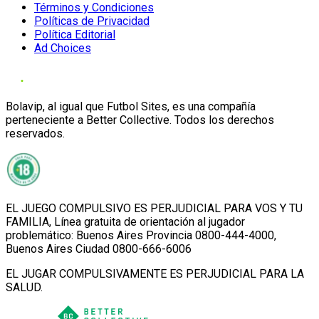
Términos y Condiciones
Políticas de Privacidad
Política Editorial
Ad Choices
Bolavip, al igual que Futbol Sites, es una compañía
perteneciente a Better Collective. Todos los derechos
reservados.
EL JUEGO COMPULSIVO ES PERJUDICIAL PARA VOS Y TU
FAMILIA, Línea gratuita de orientación al jugador
problemático: Buenos Aires Provincia 0800-444-4000,
Buenos Aires Ciudad 0800-666-6006
EL JUGAR COMPULSIVAMENTE ES PERJUDICIAL PARA LA
SALUD.