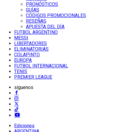
PRONÓSTICOS
GUÍAS
CÓDIGOS PROMOCIONALES
RESEÑAS
APUESTA DEL DÍA
FUTBOL ARGENTINO
MESSI
LIBERTADORES
ELIMINATORIAS
COLAPINTO
EUROPA
FUTBOL INTERNACIONAL
TENIS
PREMIER LEAGUE
síguenos
Ediciones
ARGENTINA