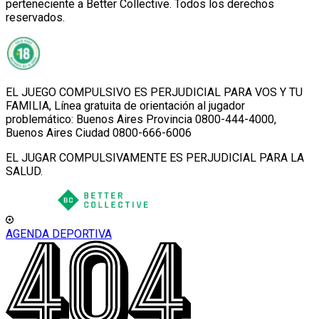
perteneciente a Better Collective. Todos los derechos
reservados.
EL JUEGO COMPULSIVO ES PERJUDICIAL PARA VOS Y TU
FAMILIA, Línea gratuita de orientación al jugador
problemático: Buenos Aires Provincia 0800-444-4000,
Buenos Aires Ciudad 0800-666-6006
EL JUGAR COMPULSIVAMENTE ES PERJUDICIAL PARA LA
SALUD.
AGENDA DEPORTIVA