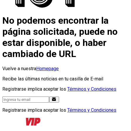
No podemos encontrar la
página solicitada, puede no
estar disponible, o haber
cambiado de URL
Vuelve a nuestra
Homepage
Recibe las últimas noticias en tu casilla de E-mail
Registrarse implica aceptar los
Términos y Condiciones
Registrarse implica aceptar los
Términos y Condiciones