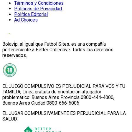
Términos y Condiciones
Políticas de Privacidad
Política Editorial
Ad Choices
Bolavip, al igual que Futbol Sites, es una compañía
perteneciente a Better Collective. Todos los derechos
reservados.
EL JUEGO COMPULSIVO ES PERJUDICIAL PARA VOS Y TU
FAMILIA, Línea gratuita de orientación al jugador
problemático: Buenos Aires Provincia 0800-444-4000,
Buenos Aires Ciudad 0800-666-6006
EL JUGAR COMPULSIVAMENTE ES PERJUDICIAL PARA LA
SALUD.