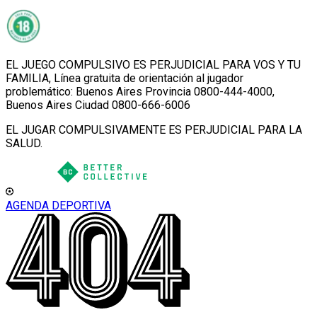
EL JUEGO COMPULSIVO ES PERJUDICIAL PARA VOS Y TU
FAMILIA, Línea gratuita de orientación al jugador
problemático: Buenos Aires Provincia 0800-444-4000,
Buenos Aires Ciudad 0800-666-6006
EL JUGAR COMPULSIVAMENTE ES PERJUDICIAL PARA LA
SALUD.
AGENDA DEPORTIVA