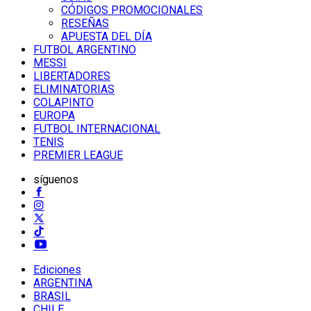
CÓDIGOS PROMOCIONALES
RESEÑAS
APUESTA DEL DÍA
FUTBOL ARGENTINO
MESSI
LIBERTADORES
ELIMINATORIAS
COLAPINTO
EUROPA
FUTBOL INTERNACIONAL
TENIS
PREMIER LEAGUE
síguenos
Ediciones
ARGENTINA
BRASIL
CHILE