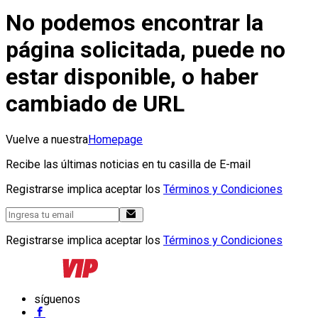
No podemos encontrar la
página solicitada, puede no
estar disponible, o haber
cambiado de URL
Vuelve a nuestra
Homepage
Recibe las últimas noticias en tu casilla de E-mail
Registrarse implica aceptar los
Términos y Condiciones
Registrarse implica aceptar los
Términos y Condiciones
síguenos