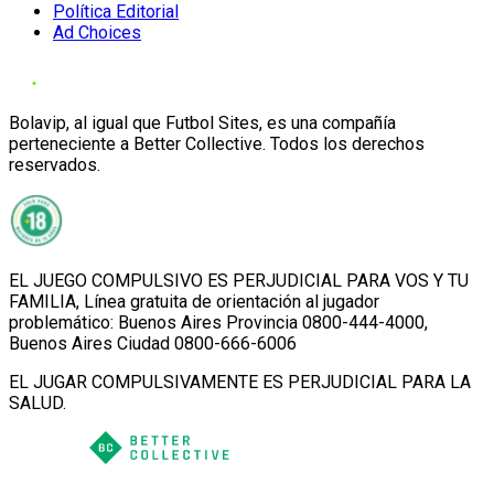
Política Editorial
Ad Choices
Bolavip, al igual que Futbol Sites, es una compañía
perteneciente a Better Collective. Todos los derechos
reservados.
EL JUEGO COMPULSIVO ES PERJUDICIAL PARA VOS Y TU
FAMILIA, Línea gratuita de orientación al jugador
problemático: Buenos Aires Provincia 0800-444-4000,
Buenos Aires Ciudad 0800-666-6006
EL JUGAR COMPULSIVAMENTE ES PERJUDICIAL PARA LA
SALUD.