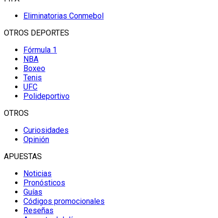
Eliminatorias Conmebol
OTROS DEPORTES
Fórmula 1
NBA
Boxeo
Tenis
UFC
Polideportivo
OTROS
Curiosidades
Opinión
APUESTAS
Noticias
Pronósticos
Guías
Códigos promocionales
Reseñas