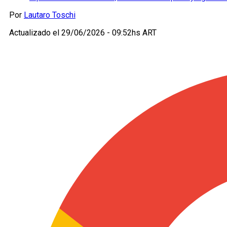
Por
Lautaro Toschi
Actualizado el
29/06/2026 - 09:52hs ART