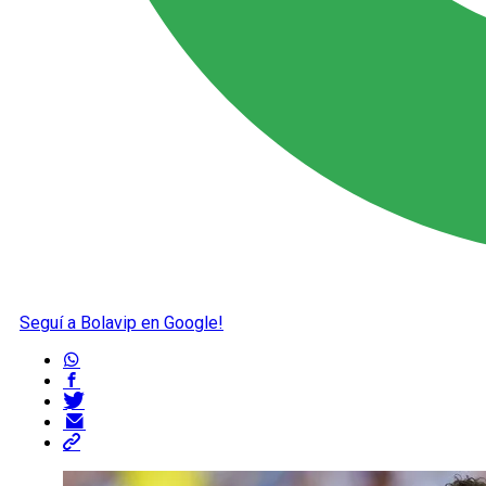
Seguí a Bolavip en Google!