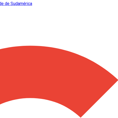
nde de Sudamérica