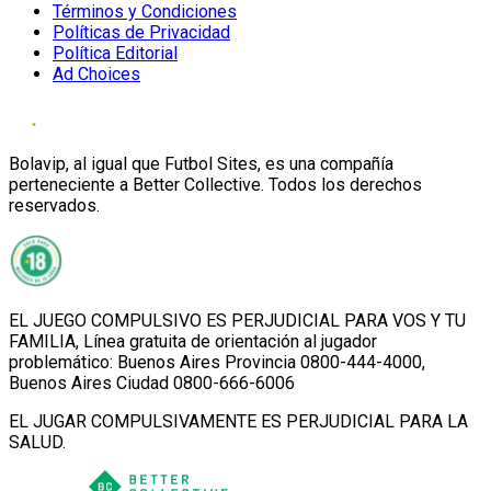
Términos y Condiciones
Políticas de Privacidad
Política Editorial
Ad Choices
Bolavip, al igual que Futbol Sites, es una compañía
perteneciente a Better Collective. Todos los derechos
reservados.
EL JUEGO COMPULSIVO ES PERJUDICIAL PARA VOS Y TU
FAMILIA, Línea gratuita de orientación al jugador
problemático: Buenos Aires Provincia 0800-444-4000,
Buenos Aires Ciudad 0800-666-6006
EL JUGAR COMPULSIVAMENTE ES PERJUDICIAL PARA LA
SALUD.