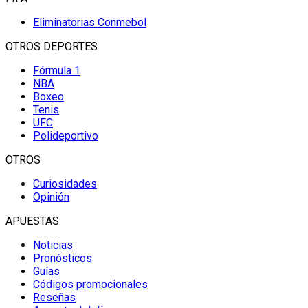
Eliminatorias Conmebol
OTROS DEPORTES
Fórmula 1
NBA
Boxeo
Tenis
UFC
Polideportivo
OTROS
Curiosidades
Opinión
APUESTAS
Noticias
Pronósticos
Guías
Códigos promocionales
Reseñas