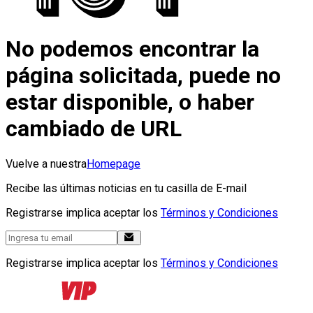
No podemos encontrar la
página solicitada, puede no
estar disponible, o haber
cambiado de URL
Vuelve a nuestra
Homepage
Recibe las últimas noticias en tu casilla de E-mail
Registrarse implica aceptar los
Términos y Condiciones
Registrarse implica aceptar los
Términos y Condiciones