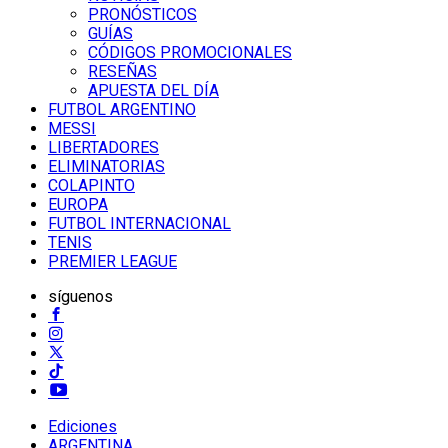
PRONÓSTICOS
GUÍAS
CÓDIGOS PROMOCIONALES
RESEÑAS
APUESTA DEL DÍA
FUTBOL ARGENTINO
MESSI
LIBERTADORES
ELIMINATORIAS
COLAPINTO
EUROPA
FUTBOL INTERNACIONAL
TENIS
PREMIER LEAGUE
síguenos
Ediciones
ARGENTINA