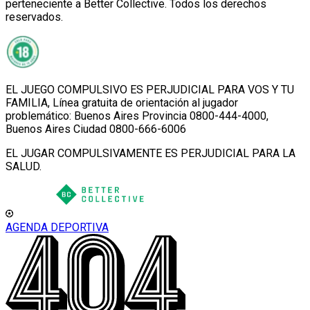
perteneciente a Better Collective. Todos los derechos
reservados.
EL JUEGO COMPULSIVO ES PERJUDICIAL PARA VOS Y TU
FAMILIA, Línea gratuita de orientación al jugador
problemático: Buenos Aires Provincia 0800-444-4000,
Buenos Aires Ciudad 0800-666-6006
EL JUGAR COMPULSIVAMENTE ES PERJUDICIAL PARA LA
SALUD.
AGENDA DEPORTIVA