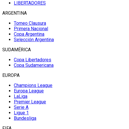
LIBERTADORES
ARGENTINA
Torneo Clausura
Primera Nacional
Copa Argentina
Selección Argentina
SUDAMÉRICA
Copa Libertadores
Copa Sudamericana
EUROPA
Champions League
Europa League
LaLiga
Premier League
Serie A
Ligue 1
Bundesliga
FIFA