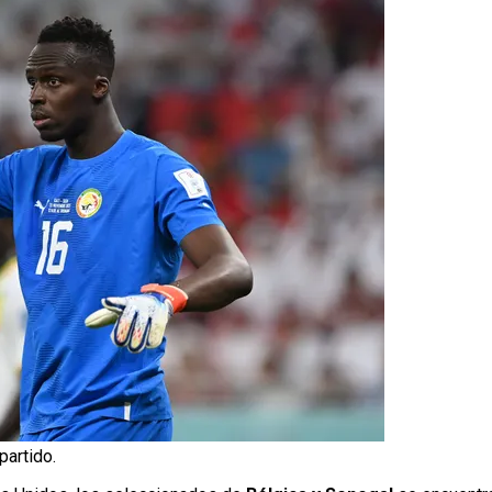
partido.