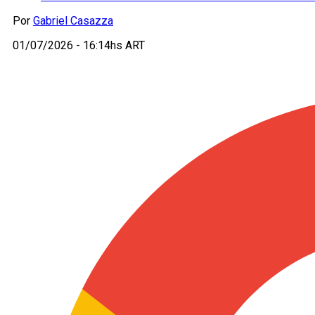
Por
Gabriel Casazza
01/07/2026 - 16:14hs ART