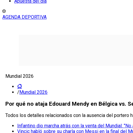
Apuesta del día
AGENDA DEPORTIVA
Mundial 2026
/
Mundial 2026
Por qué no ataja Edouard Mendy en Bélgica vs. S
Todos los detalles relacionados con la ausencia del portero ha
Infantino dio marcha atrás con la venta del Mundial: "No
Vincic habló sobre su charla con Messi en la final del M