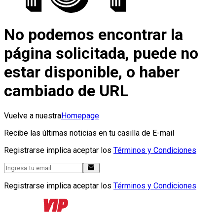
No podemos encontrar la
página solicitada, puede no
estar disponible, o haber
cambiado de URL
Vuelve a nuestra
Homepage
Recibe las últimas noticias en tu casilla de E-mail
Registrarse implica aceptar los
Términos y Condiciones
Registrarse implica aceptar los
Términos y Condiciones