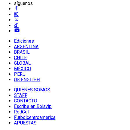
síguenos
Ediciones
ARGENTINA
BRASIL
CHILE
GLOBAL
MÉXICO
PERU
US ENGLISH
QUIENES SOMOS
STAFF
CONTACTO
Escribe en Bolavip
RedGol
Futbolcentroamerica
APUESTAS