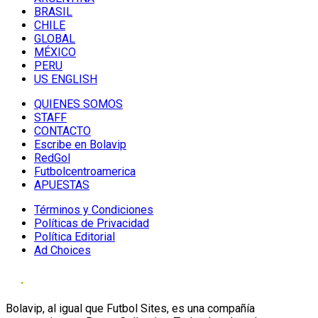
BRASIL
CHILE
GLOBAL
MÉXICO
PERU
US ENGLISH
QUIENES SOMOS
STAFF
CONTACTO
Escribe en Bolavip
RedGol
Futbolcentroamerica
APUESTAS
Términos y Condiciones
Políticas de Privacidad
Política Editorial
Ad Choices
Bolavip, al igual que Futbol Sites, es una compañía