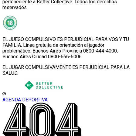
perteneciente a Better Collective. Todos los derechos
reservados.
EL JUEGO COMPULSIVO ES PERJUDICIAL PARA VOS Y TU
FAMILIA, Línea gratuita de orientación al jugador
problemático: Buenos Aires Provincia 0800-444-4000,
Buenos Aires Ciudad 0800-666-6006
EL JUGAR COMPULSIVAMENTE ES PERJUDICIAL PARA LA
SALUD.
AGENDA DEPORTIVA