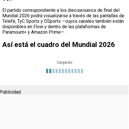
El partido correspondiente a los dieciseisavos de final del
Mundial 2026 podrá visualizarse a través de las pantallas de
Telefé, TyC Sports y DSports —cuyos canales también están
disponibles en Flow y dentro de las plataformas de
Paramount+ y Amazon Prime—.
Así está el cuadro del Mundial 2026
Cargando
Publicidad