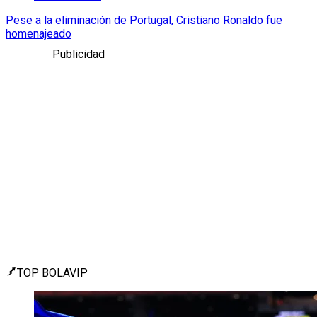
Pese a la eliminación de Portugal, Cristiano Ronaldo fue
homenajeado
Publicidad
TOP BOLAVIP