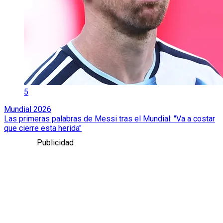
5
Mundial 2026
Las primeras palabras de Messi tras el Mundial: "Va a costar
que cierre esta herida"
Publicidad