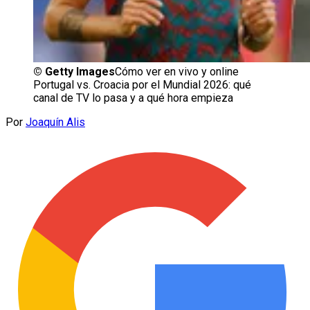
©
Getty Images
Cómo ver en vivo y online
Portugal vs. Croacia por el Mundial 2026: qué
canal de TV lo pasa y a qué hora empieza
Por
Joaquín Alis