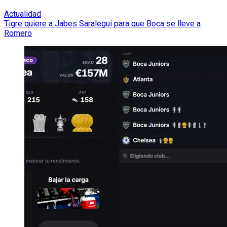
Actualidad
Tigre quiere a Jabes Saralegui para que Boca se lleve a
Romero