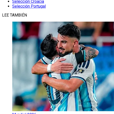
Selección Croacia
Selección Portugal
LEE TAMBIÉN