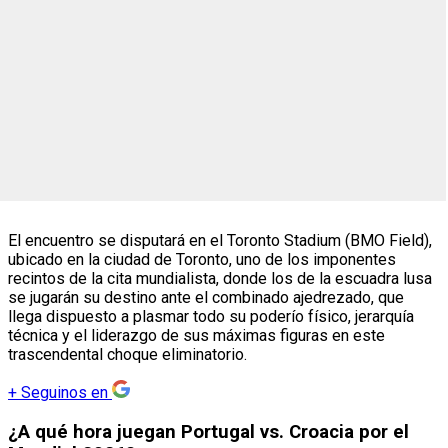
El encuentro se disputará en el Toronto Stadium (BMO Field),
ubicado en la ciudad de Toronto, uno de los imponentes
recintos de la cita mundialista, donde los de la escuadra lusa
se jugarán su destino ante el combinado ajedrezado, que
llega dispuesto a plasmar todo su poderío físico, jerarquía
técnica y el liderazgo de sus máximas figuras en este
trascendental choque eliminatorio.
+
Seguinos en
¿A qué hora juegan Portugal vs. Croacia por el