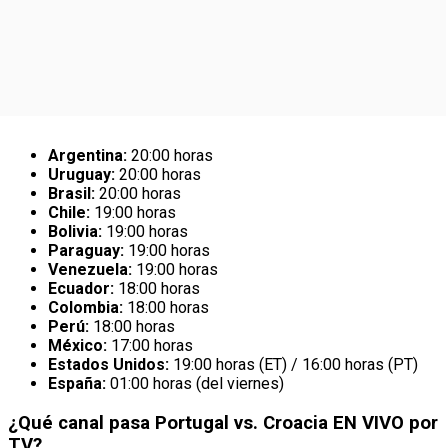
Argentina:
20:00 horas
Uruguay:
20:00 horas
Brasil:
20:00 horas
Chile:
19:00 horas
Bolivia:
19:00 horas
Paraguay:
19:00 horas
Venezuela:
19:00 horas
Ecuador:
18:00 horas
Colombia:
18:00 horas
Perú:
18:00 horas
México:
17:00 horas
Estados Unidos:
19:00 horas (ET) / 16:00 horas (PT)
España:
01:00 horas (del viernes)
¿Qué canal pasa Portugal vs. Croacia EN VIVO por
TV?