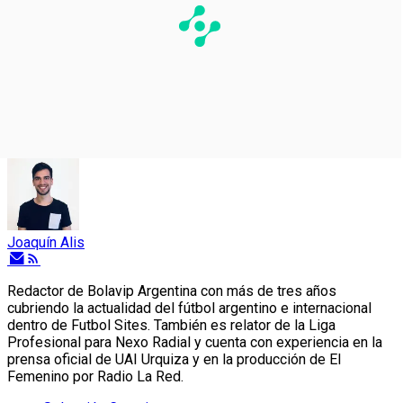
Joaquín Alis
Redactor de Bolavip Argentina con más de tres años
cubriendo la actualidad del fútbol argentino e internacional
dentro de Futbol Sites. También es relator de la Liga
Profesional para Nexo Radial y cuenta con experiencia en la
prensa oficial de UAI Urquiza y en la producción de El
Femenino por Radio La Red.