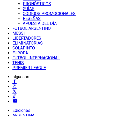
PRONÓSTICOS
GUÍAS
CÓDIGOS PROMOCIONALES
RESEÑAS
APUESTA DEL DÍA
FUTBOL ARGENTINO
MESSI
LIBERTADORES
ELIMINATORIAS
COLAPINTO
EUROPA
FUTBOL INTERNACIONAL
TENIS
PREMIER LEAGUE
síguenos
Ediciones
ARGENTINA