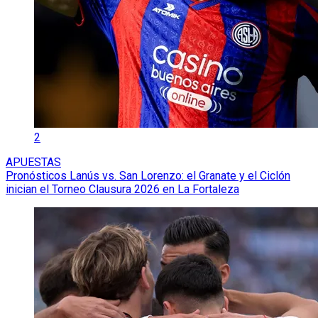
2
APUESTAS
Pronósticos Lanús vs. San Lorenzo: el Granate y el Ciclón
inician el Torneo Clausura 2026 en La Fortaleza