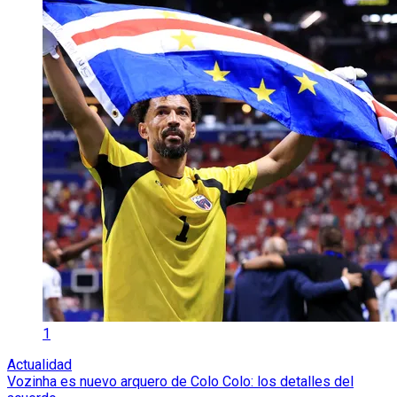
1
Actualidad
Vozinha es nuevo arquero de Colo Colo: los detalles del