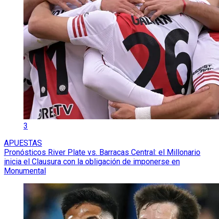
3
APUESTAS
Pronósticos River Plate vs. Barracas Central: el Millonario
inicia el Clausura con la obligación de imponerse en
Monumental