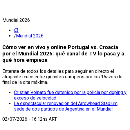
Mundial 2026
/
Mundial 2026
Cómo ver en vivo y online Portugal vs. Croacia
por el Mundial 2026: qué canal de TV lo pasa y a
qué hora empieza
Enterate de todos los detalles para seguir en directo el
atrapante cruce entre gigantes europeos por los 16avos de
final de la cita máxima.
Cristian Volpato fue detenido por la policía por doping y
exceso de velocidad
La espectacular renovación del Arrowhead Stadium,
sede de dos partidos de Argentina en el Mundial
02/07/2026 - 16:12hs ART