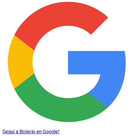
Seguí a Bolavip en Google!