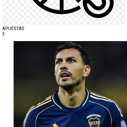
APUESTAS