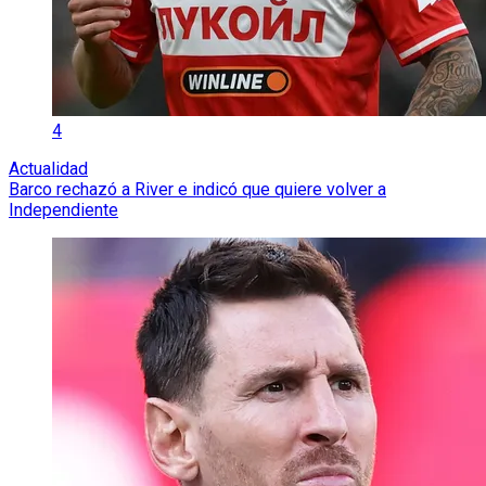
4
Actualidad
Barco rechazó a River e indicó que quiere volver a
Independiente