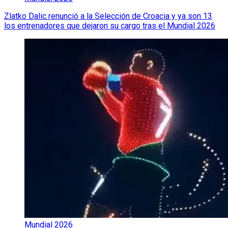
Zlatko Dalic renunció a la Selección de Croacia y ya son 13
los entrenadores que dejaron su cargo tras el Mundial 2026
Mundial 2026