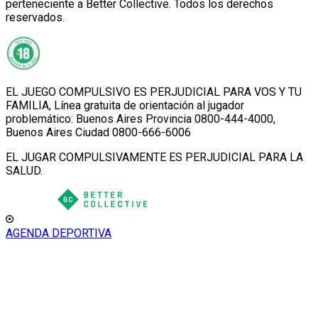
perteneciente a Better Collective. Todos los derechos
reservados.
EL JUEGO COMPULSIVO ES PERJUDICIAL PARA VOS Y TU
FAMILIA, Línea gratuita de orientación al jugador
problemático: Buenos Aires Provincia 0800-444-4000,
Buenos Aires Ciudad 0800-666-6006
EL JUGAR COMPULSIVAMENTE ES PERJUDICIAL PARA LA
SALUD.
AGENDA DEPORTIVA