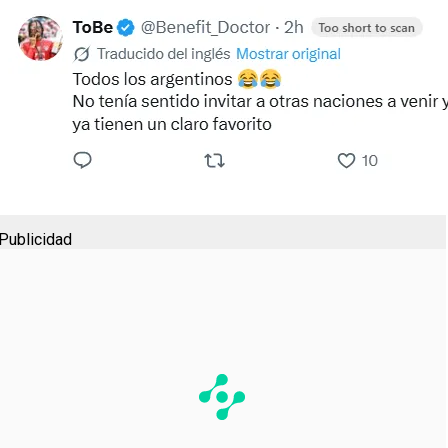
Publicidad