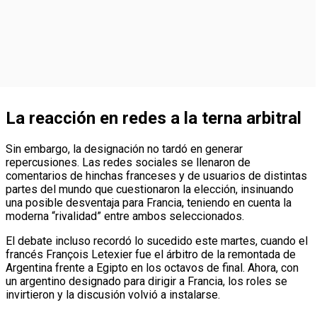
La reacción en redes a la terna arbitral
Sin embargo, la designación no tardó en generar
repercusiones. Las redes sociales se llenaron de
comentarios de hinchas franceses y de usuarios de distintas
partes del mundo que cuestionaron la elección, insinuando
una posible desventaja para Francia, teniendo en cuenta la
moderna “rivalidad” entre ambos seleccionados.
El debate incluso recordó lo sucedido este martes, cuando el
francés François Letexier fue el árbitro de la remontada de
Argentina frente a Egipto en los octavos de final. Ahora, con
un argentino designado para dirigir a Francia, los roles se
invirtieron y la discusión volvió a instalarse.