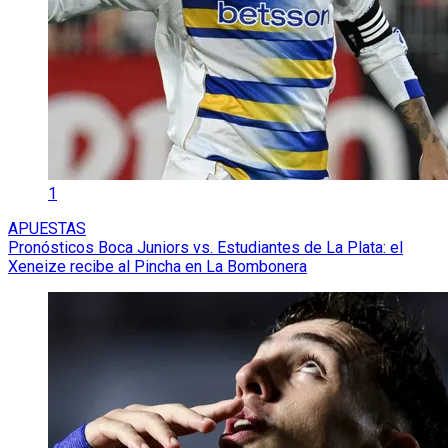
APUESTAS