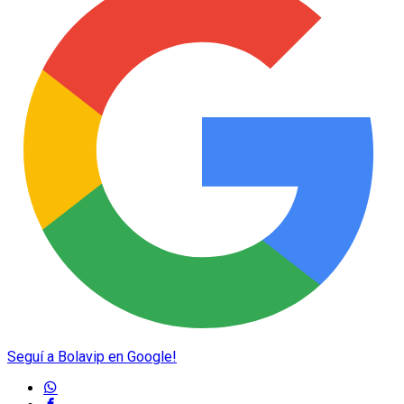
Seguí a Bolavip en Google!