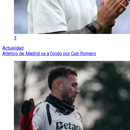
3
Actualidad
Atlético de Madrid va a fondo por Cuti Romero