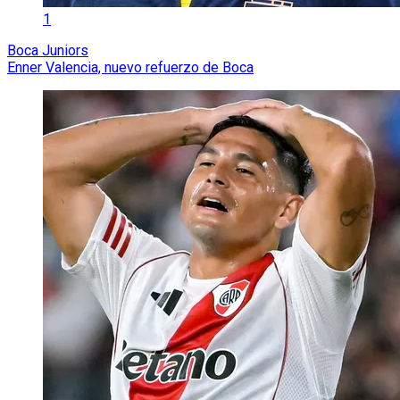
1
Boca Juniors
Enner Valencia, nuevo refuerzo de Boca