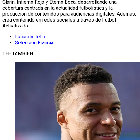
Clarín, Infierno Rojo y Eterno Boca, desarrollando una
cobertura centrada en la actualidad futbolística y la
producción de contenidos para audiencias digitales. Además,
crea contenido en redes sociales a través de Fútbol
Actualizado.
Facundo Tello
Selección Francia
LEE TAMBIÉN