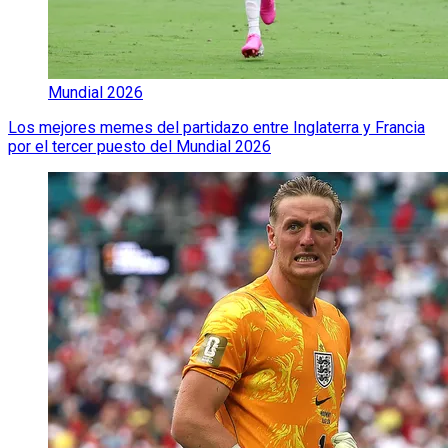
Mundial 2026
Los mejores memes del partidazo entre Inglaterra y Francia
por el tercer puesto del Mundial 2026