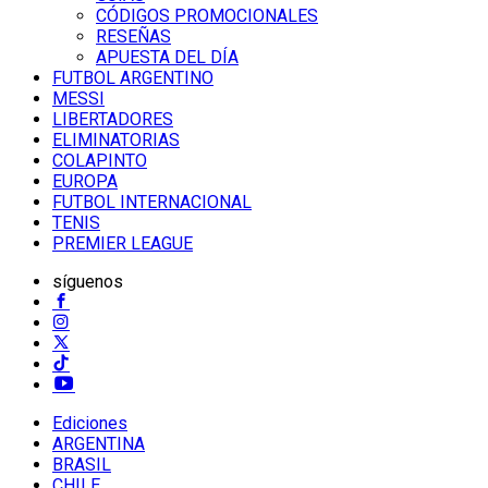
CÓDIGOS PROMOCIONALES
RESEÑAS
APUESTA DEL DÍA
FUTBOL ARGENTINO
MESSI
LIBERTADORES
ELIMINATORIAS
COLAPINTO
EUROPA
FUTBOL INTERNACIONAL
TENIS
PREMIER LEAGUE
síguenos
Ediciones
ARGENTINA
BRASIL
CHILE