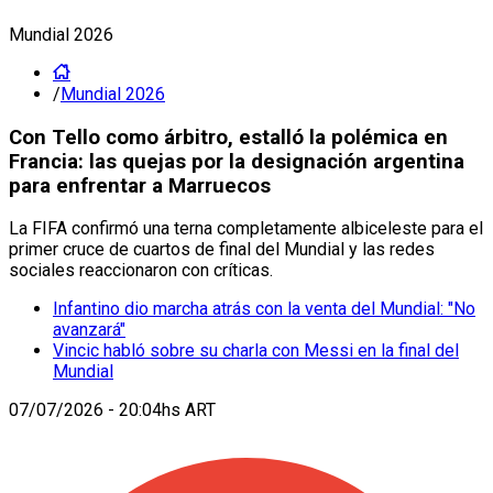
Mundial 2026
/
Mundial 2026
Con Tello como árbitro, estalló la polémica en
Francia: las quejas por la designación argentina
para enfrentar a Marruecos
La FIFA confirmó una terna completamente albiceleste para el
primer cruce de cuartos de final del Mundial y las redes
sociales reaccionaron con críticas.
Infantino dio marcha atrás con la venta del Mundial: "No
avanzará"
Vincic habló sobre su charla con Messi en la final del
Mundial
07/07/2026 - 20:04hs ART