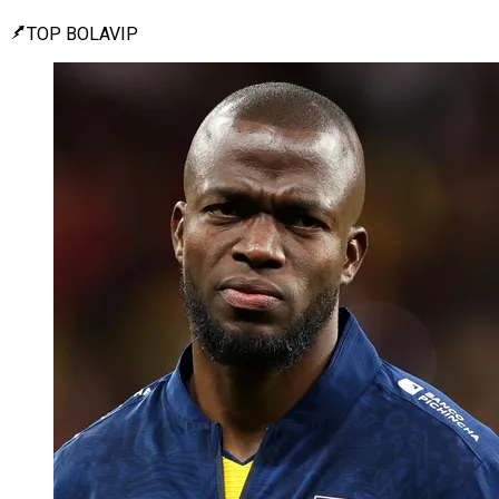
TOP BOLAVIP