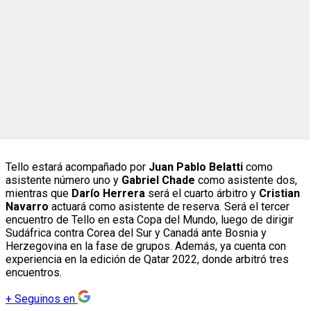
Tello estará acompañado por
Juan Pablo Belatti
como
asistente número uno y
Gabriel Chade
como asistente dos,
mientras que
Darío Herrera
será el cuarto árbitro y
Cristian
Navarro
actuará como asistente de reserva. Será el tercer
encuentro de Tello en esta Copa del Mundo, luego de dirigir
Sudáfrica contra Corea del Sur y Canadá ante Bosnia y
Herzegovina en la fase de grupos. Además, ya cuenta con
experiencia en la edición de Qatar 2022, donde arbitró tres
encuentros.
+
Seguinos en