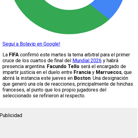
Seguí a Bolavip en Google!
La
FIFA
confirmó este martes la terna arbitral para el primer
cruce de los cuartos de final del
Mundial 2026
y habrá
presencia argentina.
Facundo Tello
será el encargado de
impartir justicia en el duelo entre
Francia
y
Marruecos
, que
abrirá la instancia este jueves en
Boston
. Una designación
que generó una ola de reacciones, principalmente de hinchas
franceses, al punto que los propio jugadores del
seleccionado se refirieron al respecto.
Publicidad