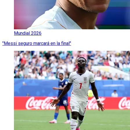
Mundial 2026
"Messi seguro marcará en la final"