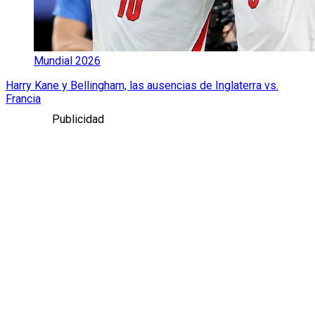
Mundial 2026
Harry Kane y Bellingham, las ausencias de Inglaterra vs.
Francia
Publicidad