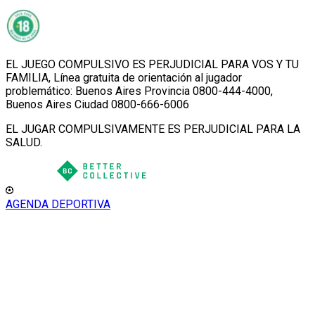
EL JUEGO COMPULSIVO ES PERJUDICIAL PARA VOS Y TU
FAMILIA, Línea gratuita de orientación al jugador
problemático: Buenos Aires Provincia 0800-444-4000,
Buenos Aires Ciudad 0800-666-6006
EL JUGAR COMPULSIVAMENTE ES PERJUDICIAL PARA LA
SALUD.
AGENDA DEPORTIVA