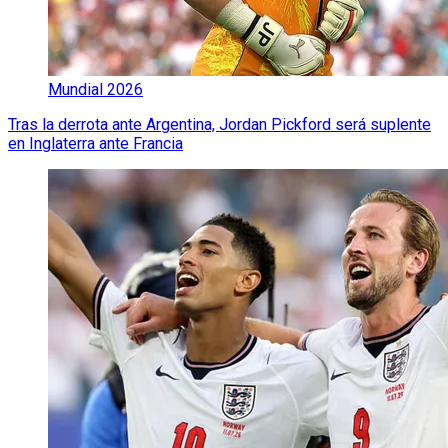
Mundial 2026
Tras la derrota ante Argentina, Jordan Pickford será suplente
en Inglaterra ante Francia