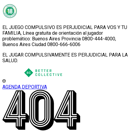
EL JUEGO COMPULSIVO ES PERJUDICIAL PARA VOS Y TU
FAMILIA, Línea gratuita de orientación al jugador
problemático: Buenos Aires Provincia 0800-444-4000,
Buenos Aires Ciudad 0800-666-6006
EL JUGAR COMPULSIVAMENTE ES PERJUDICIAL PARA LA
SALUD.
AGENDA DEPORTIVA