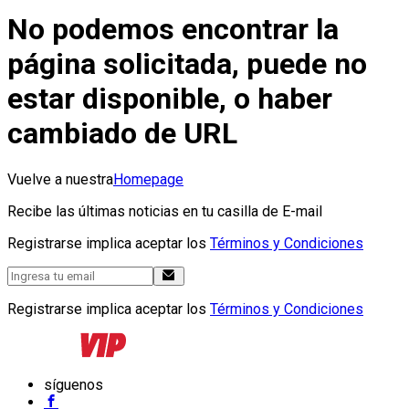
No podemos encontrar la
página solicitada, puede no
estar disponible, o haber
cambiado de URL
Vuelve a nuestra
Homepage
Recibe las últimas noticias en tu casilla de E-mail
Registrarse implica aceptar los
Términos y Condiciones
Registrarse implica aceptar los
Términos y Condiciones
síguenos