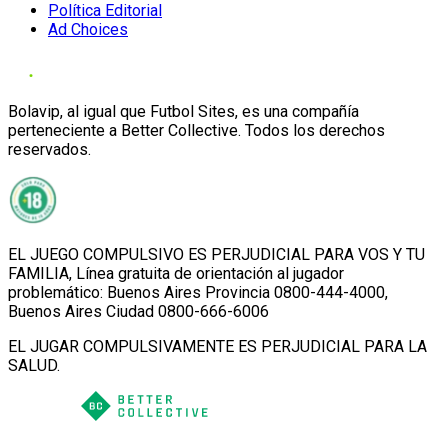
Política Editorial
Ad Choices
Bolavip, al igual que Futbol Sites, es una compañía
perteneciente a Better Collective. Todos los derechos
reservados.
EL JUEGO COMPULSIVO ES PERJUDICIAL PARA VOS Y TU
FAMILIA, Línea gratuita de orientación al jugador
problemático: Buenos Aires Provincia 0800-444-4000,
Buenos Aires Ciudad 0800-666-6006
EL JUGAR COMPULSIVAMENTE ES PERJUDICIAL PARA LA
SALUD.