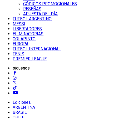
CÓDIGOS PROMOCIONALES
RESEÑAS
APUESTA DEL DÍA
FUTBOL ARGENTINO
MESSI
LIBERTADORES
ELIMINATORIAS
COLAPINTO
EUROPA
FUTBOL INTERNACIONAL
TENIS
PREMIER LEAGUE
síguenos
Ediciones
ARGENTINA
BRASIL
CHILE