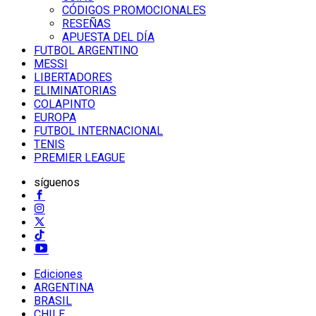
CÓDIGOS PROMOCIONALES
RESEÑAS
APUESTA DEL DÍA
FUTBOL ARGENTINO
MESSI
LIBERTADORES
ELIMINATORIAS
COLAPINTO
EUROPA
FUTBOL INTERNACIONAL
TENIS
PREMIER LEAGUE
síguenos
Ediciones
ARGENTINA
BRASIL
CHILE