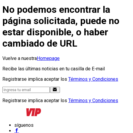
No podemos encontrar la
página solicitada, puede no
estar disponible, o haber
cambiado de URL
Vuelve a nuestra
Homepage
Recibe las últimas noticias en tu casilla de E-mail
Registrarse implica aceptar los
Términos y Condiciones
Registrarse implica aceptar los
Términos y Condiciones
síguenos