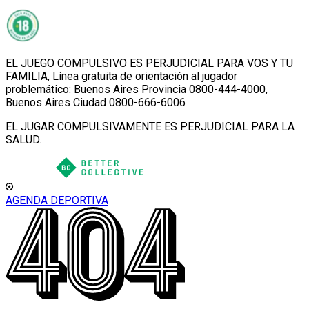
EL JUEGO COMPULSIVO ES PERJUDICIAL PARA VOS Y TU
FAMILIA, Línea gratuita de orientación al jugador
problemático: Buenos Aires Provincia 0800-444-4000,
Buenos Aires Ciudad 0800-666-6006
EL JUGAR COMPULSIVAMENTE ES PERJUDICIAL PARA LA
SALUD.
AGENDA DEPORTIVA