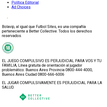
Política Editorial
Ad Choices
Bolavip, al igual que Futbol Sites, es una compañía
perteneciente a Better Collective. Todos los derechos
reservados.
EL JUEGO COMPULSIVO ES PERJUDICIAL PARA VOS Y TU
FAMILIA, Línea gratuita de orientación al jugador
problemático: Buenos Aires Provincia 0800-444-4000,
Buenos Aires Ciudad 0800-666-6006
EL JUGAR COMPULSIVAMENTE ES PERJUDICIAL PARA LA
SALUD.