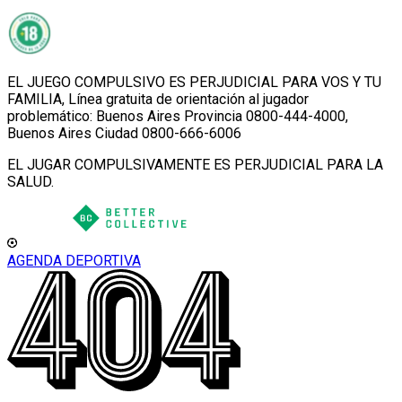
EL JUEGO COMPULSIVO ES PERJUDICIAL PARA VOS Y TU
FAMILIA, Línea gratuita de orientación al jugador
problemático: Buenos Aires Provincia 0800-444-4000,
Buenos Aires Ciudad 0800-666-6006
EL JUGAR COMPULSIVAMENTE ES PERJUDICIAL PARA LA
SALUD.
AGENDA DEPORTIVA