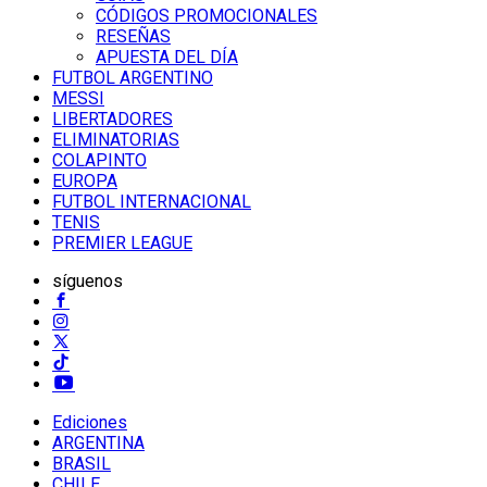
CÓDIGOS PROMOCIONALES
RESEÑAS
APUESTA DEL DÍA
FUTBOL ARGENTINO
MESSI
LIBERTADORES
ELIMINATORIAS
COLAPINTO
EUROPA
FUTBOL INTERNACIONAL
TENIS
PREMIER LEAGUE
síguenos
Ediciones
ARGENTINA
BRASIL
CHILE