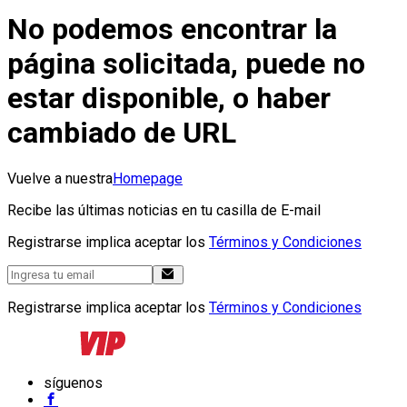
No podemos encontrar la
página solicitada, puede no
estar disponible, o haber
cambiado de URL
Vuelve a nuestra
Homepage
Recibe las últimas noticias en tu casilla de E-mail
Registrarse implica aceptar los
Términos y Condiciones
Registrarse implica aceptar los
Términos y Condiciones
síguenos