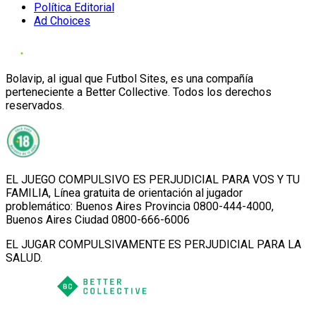
Política Editorial
Ad Choices
Bolavip, al igual que Futbol Sites, es una compañía
perteneciente a Better Collective. Todos los derechos
reservados.
EL JUEGO COMPULSIVO ES PERJUDICIAL PARA VOS Y TU
FAMILIA, Línea gratuita de orientación al jugador
problemático: Buenos Aires Provincia 0800-444-4000,
Buenos Aires Ciudad 0800-666-6006
EL JUGAR COMPULSIVAMENTE ES PERJUDICIAL PARA LA
SALUD.