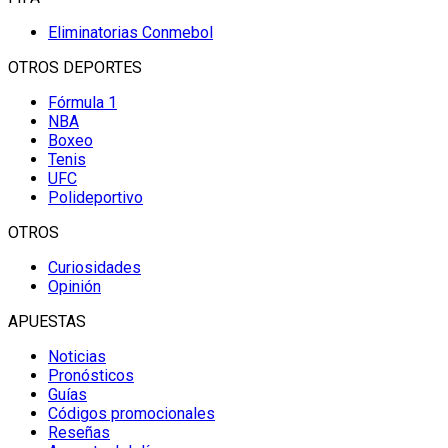
Eliminatorias Conmebol
OTROS DEPORTES
Fórmula 1
NBA
Boxeo
Tenis
UFC
Polideportivo
OTROS
Curiosidades
Opinión
APUESTAS
Noticias
Pronósticos
Guías
Códigos promocionales
Reseñas