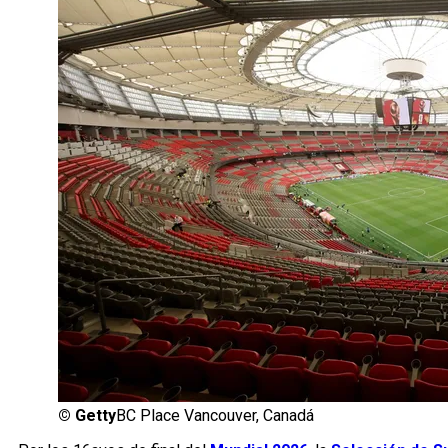
©
Getty
BC Place Vancouver, Canadá