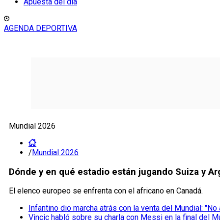
Apuesta del día
AGENDA DEPORTIVA
Mundial 2026
/
Mundial 2026
Dónde y en qué estadio están jugando Suiza y Arg
El elenco europeo se enfrenta con el africano en Canadá.
Infantino dio marcha atrás con la venta del Mundial: "No
Vincic habló sobre su charla con Messi en la final del M