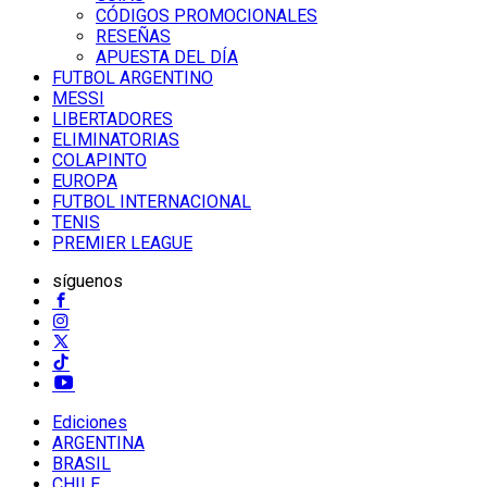
CÓDIGOS PROMOCIONALES
RESEÑAS
APUESTA DEL DÍA
FUTBOL ARGENTINO
MESSI
LIBERTADORES
ELIMINATORIAS
COLAPINTO
EUROPA
FUTBOL INTERNACIONAL
TENIS
PREMIER LEAGUE
síguenos
Ediciones
ARGENTINA
BRASIL
CHILE