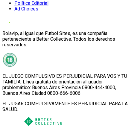
Política Editorial
Ad Choices
Bolavip, al igual que Futbol Sites, es una compañía
perteneciente a Better Collective. Todos los derechos
reservados.
EL JUEGO COMPULSIVO ES PERJUDICIAL PARA VOS Y TU
FAMILIA, Línea gratuita de orientación al jugador
problemático: Buenos Aires Provincia 0800-444-4000,
Buenos Aires Ciudad 0800-666-6006
EL JUGAR COMPULSIVAMENTE ES PERJUDICIAL PARA LA
SALUD.