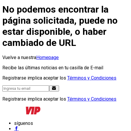
No podemos encontrar la
página solicitada, puede no
estar disponible, o haber
cambiado de URL
Vuelve a nuestra
Homepage
Recibe las últimas noticias en tu casilla de E-mail
Registrarse implica aceptar los
Términos y Condiciones
Registrarse implica aceptar los
Términos y Condiciones
síguenos