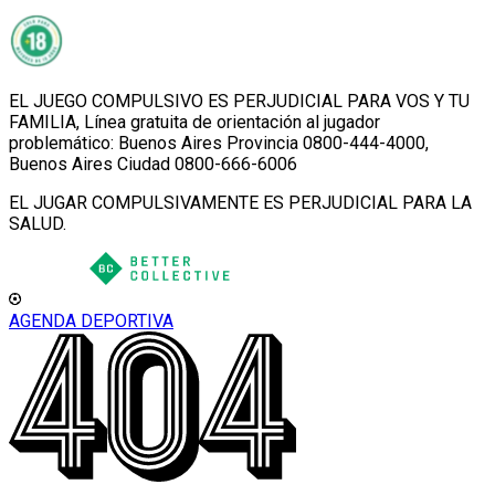
EL JUEGO COMPULSIVO ES PERJUDICIAL PARA VOS Y TU
FAMILIA, Línea gratuita de orientación al jugador
problemático: Buenos Aires Provincia 0800-444-4000,
Buenos Aires Ciudad 0800-666-6006
EL JUGAR COMPULSIVAMENTE ES PERJUDICIAL PARA LA
SALUD.
AGENDA DEPORTIVA