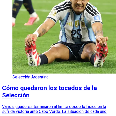
Selección Argentina
Cómo quedaron los tocados de la
Selección
Varios jugadores terminaron al límite desde lo físico en la
sufrida victoria ante Cabo Verde. La situación de cada uno.