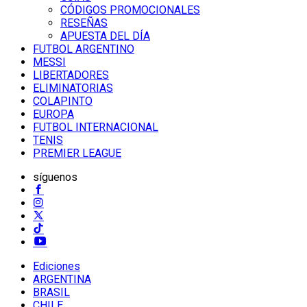
CÓDIGOS PROMOCIONALES
RESEÑAS
APUESTA DEL DÍA
FUTBOL ARGENTINO
MESSI
LIBERTADORES
ELIMINATORIAS
COLAPINTO
EUROPA
FUTBOL INTERNACIONAL
TENIS
PREMIER LEAGUE
síguenos
Ediciones
ARGENTINA
BRASIL
CHILE