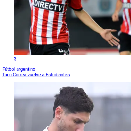
3
Fútbol argentino
Tucu Correa vuelve a Estudiantes