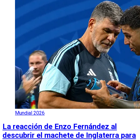
Mundial 2026
La reacción de Enzo Fernández al
descubrir el machete de Inglaterra para