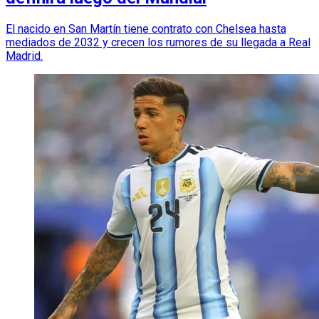
El nacido en San Martín tiene contrato con Chelsea hasta
mediados de 2032 y crecen los rumores de su llegada a Real
Madrid.