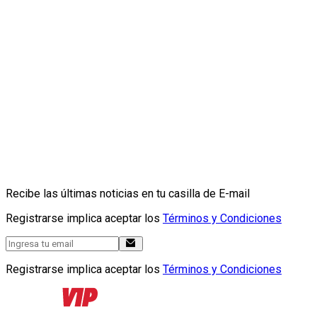
Recibe las últimas noticias en tu casilla de E-mail
Registrarse implica aceptar los
Términos y Condiciones
Registrarse implica aceptar los
Términos y Condiciones