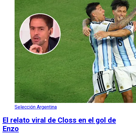
Selección Argentina
El relato viral de Closs en el gol de
Enzo