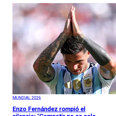
MUNDIAL 2026
Enzo Fernández rompió el