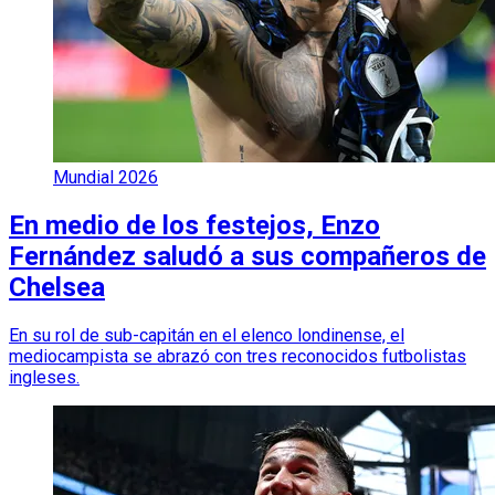
Mundial 2026
En medio de los festejos, Enzo
Fernández saludó a sus compañeros de
Chelsea
En su rol de sub-capitán en el elenco londinense, el
mediocampista se abrazó con tres reconocidos futbolistas
ingleses.