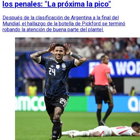
los penales: "La próxima la pico"
Después de la clasificación de Argentina a la final del
Mundial, el hallazgo de la botella de Pickford se terminó
robando la atención de buena parte del plantel.