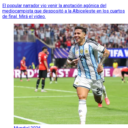
El popular narrador vio venir la anotación agónica del
mediocampista que despositó a la Albiceleste en los cuartos
de final. Mirá el video.