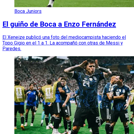
Boca Juniors
El guiño de Boca a Enzo Fernández
El Xeneize publicó una foto del mediocampista haciendo el
Topo Gigio en el 1 a 1. La acompañó con otras de Messi y
Paredes.