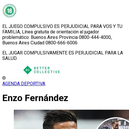
EL JUEGO COMPULSIVO ES PERJUDICIAL PARA VOS Y TU
FAMILIA, Línea gratuita de orientación al jugador
problemático: Buenos Aires Provincia 0800-444-4000,
Buenos Aires Ciudad 0800-666-6006
EL JUGAR COMPULSIVAMENTE ES PERJUDICIAL PARA LA
SALUD.
AGENDA DEPORTIVA
Enzo Fernández