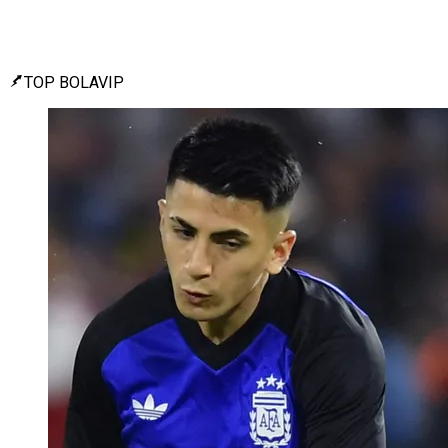
TOP BOLAVIP