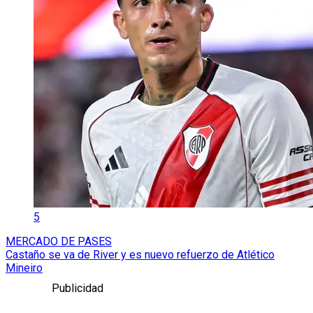
5
MERCADO DE PASES
Castaño se va de River y es nuevo refuerzo de Atlético
Mineiro
Publicidad