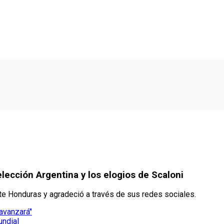
lección Argentina y los elogios de Scaloni
nte Honduras y agradeció a través de sus redes sociales.
 avanzará"
undial