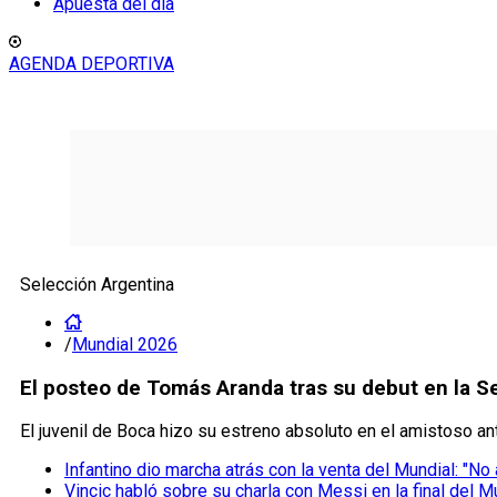
Apuesta del día
AGENDA DEPORTIVA
Selección Argentina
/
Mundial 2026
El posteo de Tomás Aranda tras su debut en la Se
El juvenil de Boca hizo su estreno absoluto en el amistoso a
Infantino dio marcha atrás con la venta del Mundial: "No
Vincic habló sobre su charla con Messi en la final del M