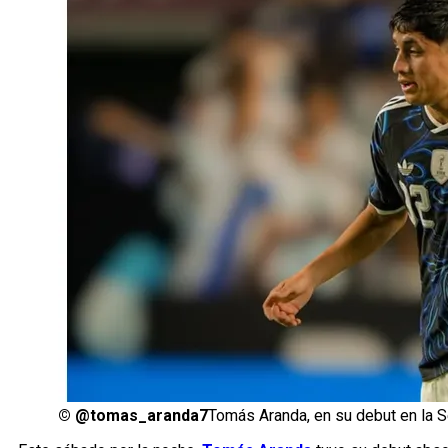
©
@tomas_aranda7
Tomás Aranda, en su debut en la S