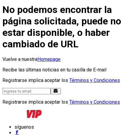
No podemos encontrar la
página solicitada, puede no
estar disponible, o haber
cambiado de URL
Vuelve a nuestra
Homepage
Recibe las últimas noticias en tu casilla de E-mail
Registrarse implica aceptar los
Términos y Condiciones
Registrarse implica aceptar los
Términos y Condiciones
síguenos