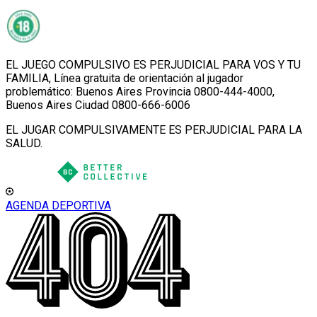
EL JUEGO COMPULSIVO ES PERJUDICIAL PARA VOS Y TU
FAMILIA, Línea gratuita de orientación al jugador
problemático: Buenos Aires Provincia 0800-444-4000,
Buenos Aires Ciudad 0800-666-6006
EL JUGAR COMPULSIVAMENTE ES PERJUDICIAL PARA LA
SALUD.
AGENDA DEPORTIVA