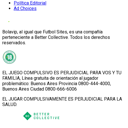
Política Editorial
Ad Choices
Bolavip, al igual que Futbol Sites, es una compañía
perteneciente a Better Collective. Todos los derechos
reservados.
EL JUEGO COMPULSIVO ES PERJUDICIAL PARA VOS Y TU
FAMILIA, Línea gratuita de orientación al jugador
problemático: Buenos Aires Provincia 0800-444-4000,
Buenos Aires Ciudad 0800-666-6006
EL JUGAR COMPULSIVAMENTE ES PERJUDICIAL PARA LA
SALUD.