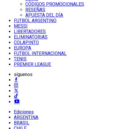
CÓDIGOS PROMOCIONALES
RESEÑAS
APUESTA DEL DÍA
FUTBOL ARGENTINO
MESSI
LIBERTADORES
ELIMINATORIAS
COLAPINTO
EUROPA
FUTBOL INTERNACIONAL
TENIS
PREMIER LEAGUE
síguenos
Ediciones
ARGENTINA
BRASIL
CHILE