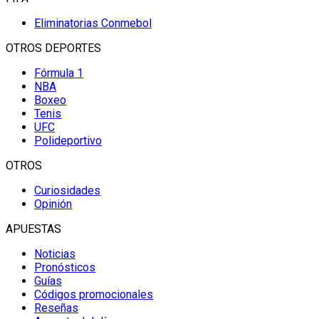
Eliminatorias Conmebol
OTROS DEPORTES
Fórmula 1
NBA
Boxeo
Tenis
UFC
Polideportivo
OTROS
Curiosidades
Opinión
APUESTAS
Noticias
Pronósticos
Guías
Códigos promocionales
Reseñas