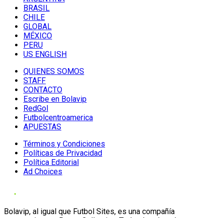
BRASIL
CHILE
GLOBAL
MÉXICO
PERU
US ENGLISH
QUIENES SOMOS
STAFF
CONTACTO
Escribe en Bolavip
RedGol
Futbolcentroamerica
APUESTAS
Términos y Condiciones
Políticas de Privacidad
Política Editorial
Ad Choices
Bolavip, al igual que Futbol Sites, es una compañía