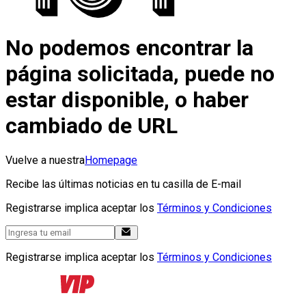
No podemos encontrar la
página solicitada, puede no
estar disponible, o haber
cambiado de URL
Vuelve a nuestra
Homepage
Recibe las últimas noticias en tu casilla de E-mail
Registrarse implica aceptar los
Términos y Condiciones
Registrarse implica aceptar los
Términos y Condiciones