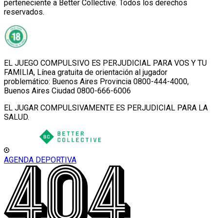
perteneciente a Better Collective. Todos los derechos
reservados.
EL JUEGO COMPULSIVO ES PERJUDICIAL PARA VOS Y TU
FAMILIA, Línea gratuita de orientación al jugador
problemático: Buenos Aires Provincia 0800-444-4000,
Buenos Aires Ciudad 0800-666-6006
EL JUGAR COMPULSIVAMENTE ES PERJUDICIAL PARA LA
SALUD.
AGENDA DEPORTIVA