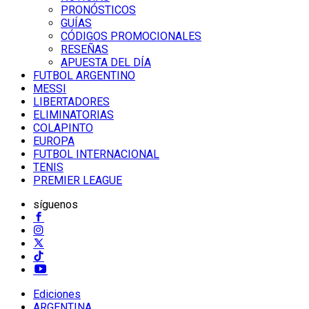
PRONÓSTICOS
GUÍAS
CÓDIGOS PROMOCIONALES
RESEÑAS
APUESTA DEL DÍA
FUTBOL ARGENTINO
MESSI
LIBERTADORES
ELIMINATORIAS
COLAPINTO
EUROPA
FUTBOL INTERNACIONAL
TENIS
PREMIER LEAGUE
síguenos
Ediciones
ARGENTINA