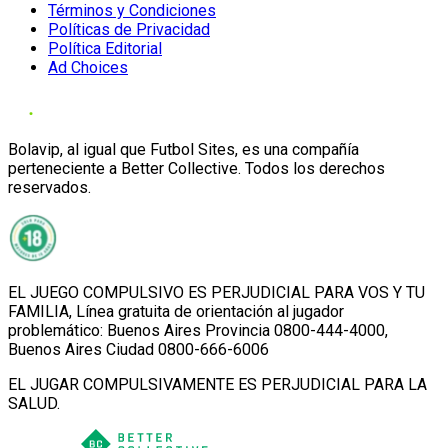
Términos y Condiciones
Políticas de Privacidad
Política Editorial
Ad Choices
Bolavip, al igual que Futbol Sites, es una compañía
perteneciente a Better Collective. Todos los derechos
reservados.
EL JUEGO COMPULSIVO ES PERJUDICIAL PARA VOS Y TU
FAMILIA, Línea gratuita de orientación al jugador
problemático: Buenos Aires Provincia 0800-444-4000,
Buenos Aires Ciudad 0800-666-6006
EL JUGAR COMPULSIVAMENTE ES PERJUDICIAL PARA LA
SALUD.