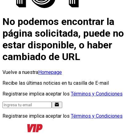
No podemos encontrar la
página solicitada, puede no
estar disponible, o haber
cambiado de URL
Vuelve a nuestra
Homepage
Recibe las últimas noticias en tu casilla de E-mail
Registrarse implica aceptar los
Términos y Condiciones
Registrarse implica aceptar los
Términos y Condiciones