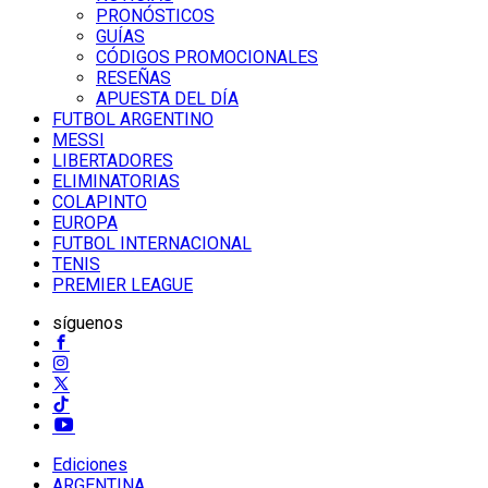
PRONÓSTICOS
GUÍAS
CÓDIGOS PROMOCIONALES
RESEÑAS
APUESTA DEL DÍA
FUTBOL ARGENTINO
MESSI
LIBERTADORES
ELIMINATORIAS
COLAPINTO
EUROPA
FUTBOL INTERNACIONAL
TENIS
PREMIER LEAGUE
síguenos
Ediciones
ARGENTINA