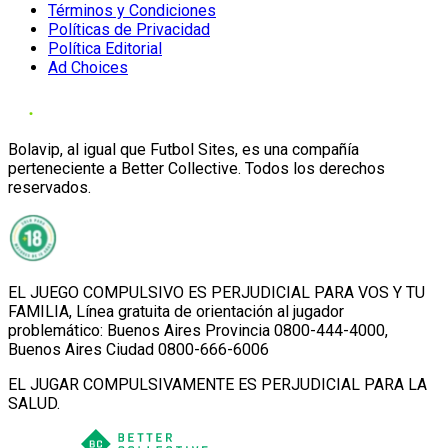
Términos y Condiciones
Políticas de Privacidad
Política Editorial
Ad Choices
Bolavip, al igual que Futbol Sites, es una compañía
perteneciente a Better Collective. Todos los derechos
reservados.
EL JUEGO COMPULSIVO ES PERJUDICIAL PARA VOS Y TU
FAMILIA, Línea gratuita de orientación al jugador
problemático: Buenos Aires Provincia 0800-444-4000,
Buenos Aires Ciudad 0800-666-6006
EL JUGAR COMPULSIVAMENTE ES PERJUDICIAL PARA LA
SALUD.