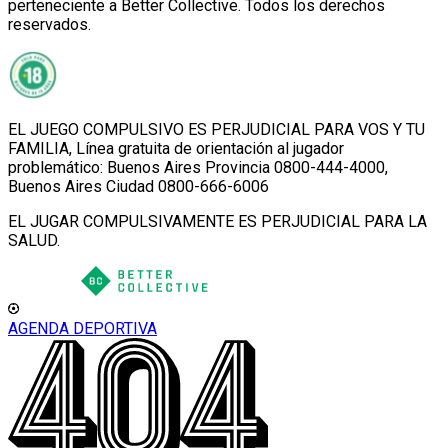
perteneciente a Better Collective. Todos los derechos
reservados.
EL JUEGO COMPULSIVO ES PERJUDICIAL PARA VOS Y TU
FAMILIA, Línea gratuita de orientación al jugador
problemático: Buenos Aires Provincia 0800-444-4000,
Buenos Aires Ciudad 0800-666-6006
EL JUGAR COMPULSIVAMENTE ES PERJUDICIAL PARA LA
SALUD.
AGENDA DEPORTIVA