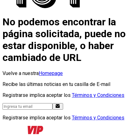
No podemos encontrar la
página solicitada, puede no
estar disponible, o haber
cambiado de URL
Vuelve a nuestra
Homepage
Recibe las últimas noticias en tu casilla de E-mail
Registrarse implica aceptar los
Términos y Condiciones
Registrarse implica aceptar los
Términos y Condiciones