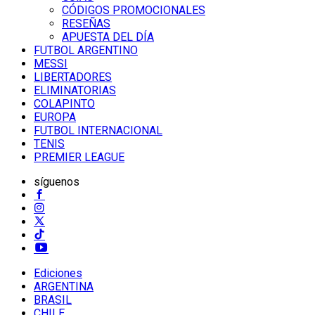
CÓDIGOS PROMOCIONALES
RESEÑAS
APUESTA DEL DÍA
FUTBOL ARGENTINO
MESSI
LIBERTADORES
ELIMINATORIAS
COLAPINTO
EUROPA
FUTBOL INTERNACIONAL
TENIS
PREMIER LEAGUE
síguenos
Ediciones
ARGENTINA
BRASIL
CHILE