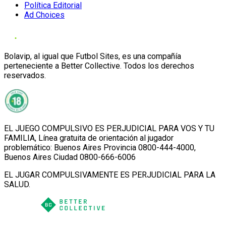
Política Editorial
Ad Choices
Bolavip, al igual que Futbol Sites, es una compañía
perteneciente a Better Collective. Todos los derechos
reservados.
EL JUEGO COMPULSIVO ES PERJUDICIAL PARA VOS Y TU
FAMILIA, Línea gratuita de orientación al jugador
problemático: Buenos Aires Provincia 0800-444-4000,
Buenos Aires Ciudad 0800-666-6006
EL JUGAR COMPULSIVAMENTE ES PERJUDICIAL PARA LA
SALUD.