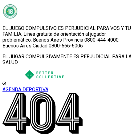
EL JUEGO COMPULSIVO ES PERJUDICIAL PARA VOS Y TU
FAMILIA, Línea gratuita de orientación al jugador
problemático: Buenos Aires Provincia 0800-444-4000,
Buenos Aires Ciudad 0800-666-6006
EL JUGAR COMPULSIVAMENTE ES PERJUDICIAL PARA LA
SALUD.
AGENDA DEPORTIVA