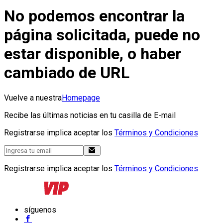
No podemos encontrar la
página solicitada, puede no
estar disponible, o haber
cambiado de URL
Vuelve a nuestra
Homepage
Recibe las últimas noticias en tu casilla de E-mail
Registrarse implica aceptar los
Términos y Condiciones
Registrarse implica aceptar los
Términos y Condiciones
síguenos