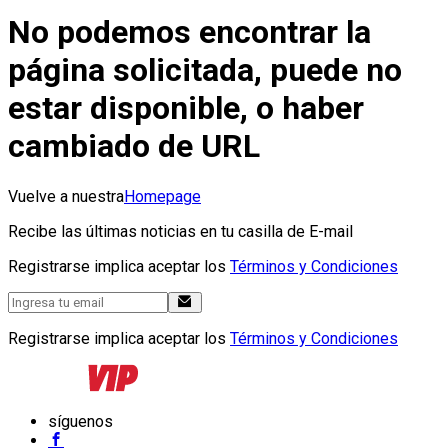
No podemos encontrar la
página solicitada, puede no
estar disponible, o haber
cambiado de URL
Vuelve a nuestra
Homepage
Recibe las últimas noticias en tu casilla de E-mail
Registrarse implica aceptar los
Términos y Condiciones
Registrarse implica aceptar los
Términos y Condiciones
síguenos