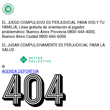
EL JUEGO COMPULSIVO ES PERJUDICIAL PARA VOS Y TU
FAMILIA, Línea gratuita de orientación al jugador
problemático: Buenos Aires Provincia 0800-444-4000,
Buenos Aires Ciudad 0800-666-6006
EL JUGAR COMPULSIVAMENTE ES PERJUDICIAL PARA LA
SALUD.
AGENDA DEPORTIVA