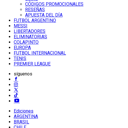
CÓDIGOS PROMOCIONALES
RESEÑAS
APUESTA DEL DÍA
FUTBOL ARGENTINO
MESSI
LIBERTADORES
ELIMINATORIAS
COLAPINTO
EUROPA
FUTBOL INTERNACIONAL
TENIS
PREMIER LEAGUE
síguenos
Ediciones
ARGENTINA
BRASIL
CHILE