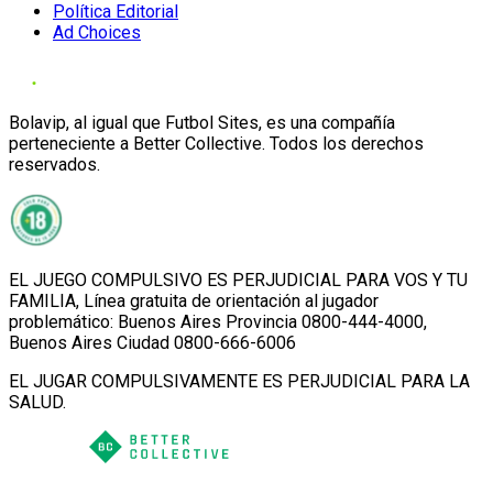
Política Editorial
Ad Choices
Bolavip, al igual que Futbol Sites, es una compañía
perteneciente a Better Collective. Todos los derechos
reservados.
EL JUEGO COMPULSIVO ES PERJUDICIAL PARA VOS Y TU
FAMILIA, Línea gratuita de orientación al jugador
problemático: Buenos Aires Provincia 0800-444-4000,
Buenos Aires Ciudad 0800-666-6006
EL JUGAR COMPULSIVAMENTE ES PERJUDICIAL PARA LA
SALUD.