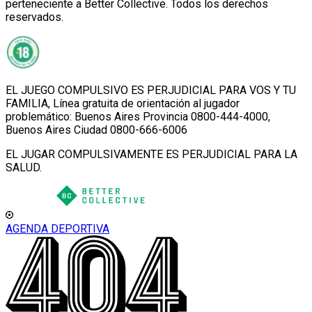
perteneciente a Better Collective. Todos los derechos
reservados.
EL JUEGO COMPULSIVO ES PERJUDICIAL PARA VOS Y TU
FAMILIA, Línea gratuita de orientación al jugador
problemático: Buenos Aires Provincia 0800-444-4000,
Buenos Aires Ciudad 0800-666-6006
EL JUGAR COMPULSIVAMENTE ES PERJUDICIAL PARA LA
SALUD.
AGENDA DEPORTIVA