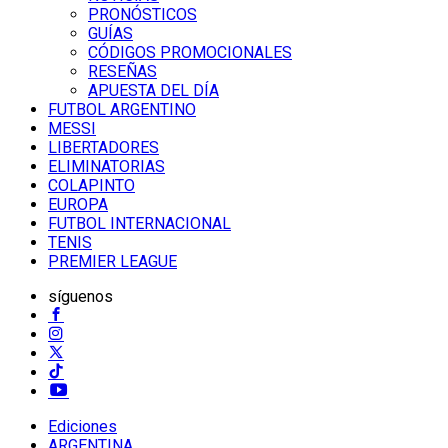
PRONÓSTICOS
GUÍAS
CÓDIGOS PROMOCIONALES
RESEÑAS
APUESTA DEL DÍA
FUTBOL ARGENTINO
MESSI
LIBERTADORES
ELIMINATORIAS
COLAPINTO
EUROPA
FUTBOL INTERNACIONAL
TENIS
PREMIER LEAGUE
síguenos
Ediciones
ARGENTINA