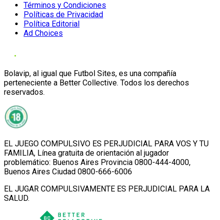
Términos y Condiciones
Políticas de Privacidad
Política Editorial
Ad Choices
Bolavip, al igual que Futbol Sites, es una compañía
perteneciente a Better Collective. Todos los derechos
reservados.
EL JUEGO COMPULSIVO ES PERJUDICIAL PARA VOS Y TU
FAMILIA, Línea gratuita de orientación al jugador
problemático: Buenos Aires Provincia 0800-444-4000,
Buenos Aires Ciudad 0800-666-6006
EL JUGAR COMPULSIVAMENTE ES PERJUDICIAL PARA LA
SALUD.