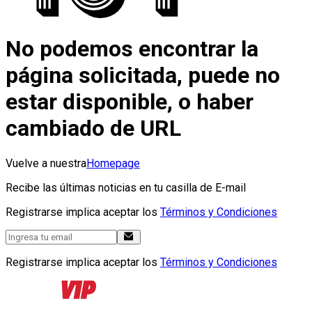
No podemos encontrar la
página solicitada, puede no
estar disponible, o haber
cambiado de URL
Vuelve a nuestra
Homepage
Recibe las últimas noticias en tu casilla de E-mail
Registrarse implica aceptar los
Términos y Condiciones
Registrarse implica aceptar los
Términos y Condiciones