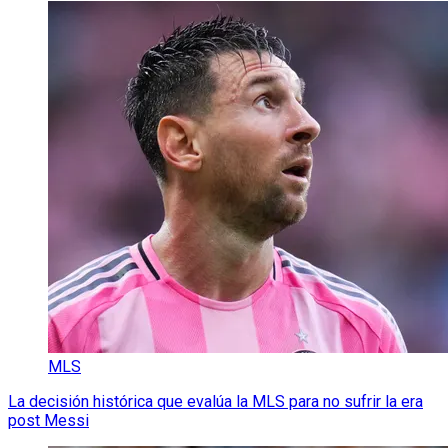
MLS
La decisión histórica que evalúa la MLS para no sufrir la era
post Messi