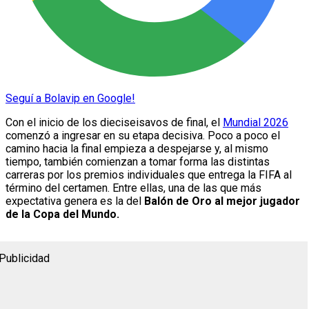
Seguí a Bolavip en Google!
Con el inicio de los dieciseisavos de final, el
Mundial 2026
comenzó a ingresar en su etapa decisiva. Poco a poco el
camino hacia la final empieza a despejarse y, al mismo
tiempo, también comienzan a tomar forma las distintas
carreras por los premios individuales que entrega la FIFA al
término del certamen. Entre ellas, una de las que más
expectativa genera es la del
Balón de Oro al mejor jugador
de la Copa del Mundo.
Publicidad