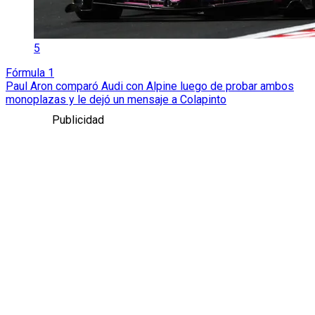
5
Fórmula 1
Paul Aron comparó Audi con Alpine luego de probar ambos
monoplazas y le dejó un mensaje a Colapinto
Publicidad