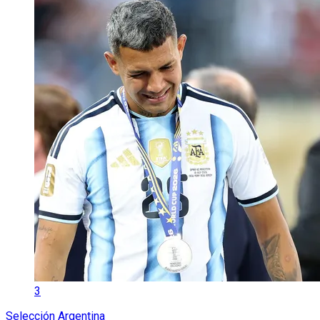
3
Selección Argentina