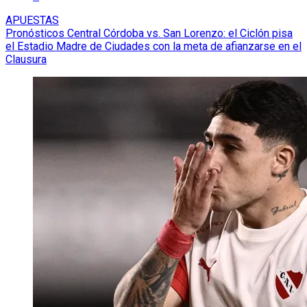
APUESTAS
Pronósticos Central Córdoba vs. San Lorenzo: el Ciclón pisa
el Estadio Madre de Ciudades con la meta de afianzarse en el
Clausura