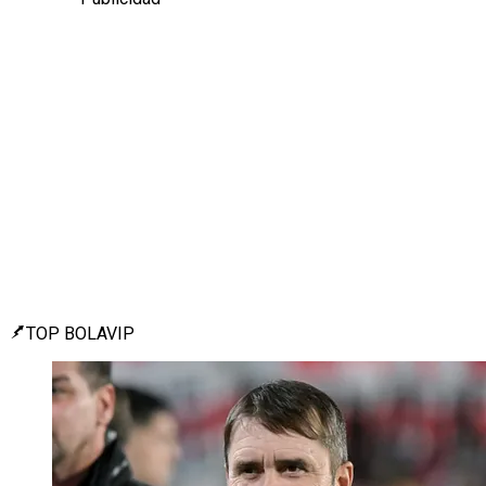
TOP BOLAVIP