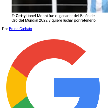
©
Getty
Lionel Messi fue el ganador del Balón de
Oro del Mundial 2022 y quiere luchar por retenerlo.
Por
Bruno Carbajo