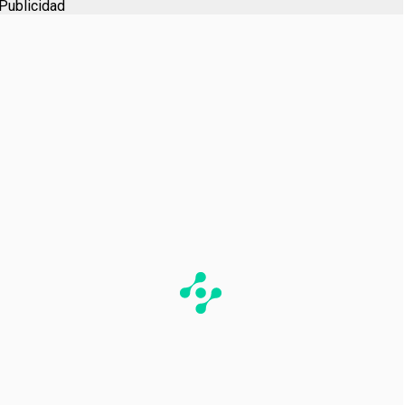
Publicidad