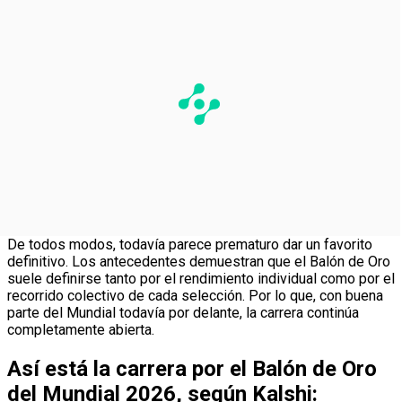
De todos modos, todavía parece prematuro dar un favorito
definitivo. Los antecedentes demuestran que el Balón de Oro
suele definirse tanto por el rendimiento individual como por el
recorrido colectivo de cada selección. Por lo que, con buena
parte del Mundial todavía por delante, la carrera continúa
completamente abierta.
Así está la carrera por el Balón de Oro
del Mundial 2026, según Kalshi: