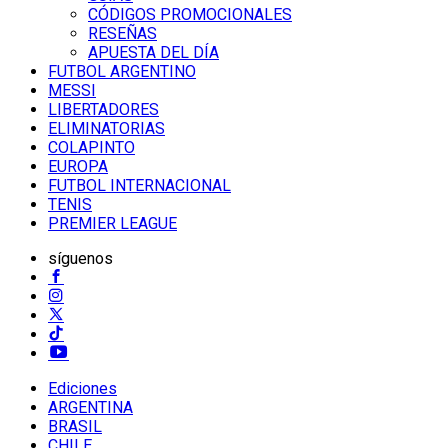
CÓDIGOS PROMOCIONALES
RESEÑAS
APUESTA DEL DÍA
FUTBOL ARGENTINO
MESSI
LIBERTADORES
ELIMINATORIAS
COLAPINTO
EUROPA
FUTBOL INTERNACIONAL
TENIS
PREMIER LEAGUE
síguenos
Ediciones
ARGENTINA
BRASIL
CHILE