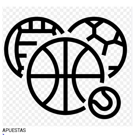
APUESTAS