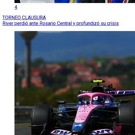
4
TORNEO CLAUSURA
River perdió ante Rosario Central y profundizó su crisis