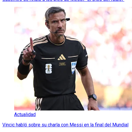
Actualidad
Vincic habló sobre su charla con Messi en la final del Mundial