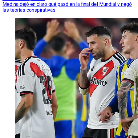
Medina dejó en claro qué pasó en la final del Mundial y negó
las teorías conspirativas