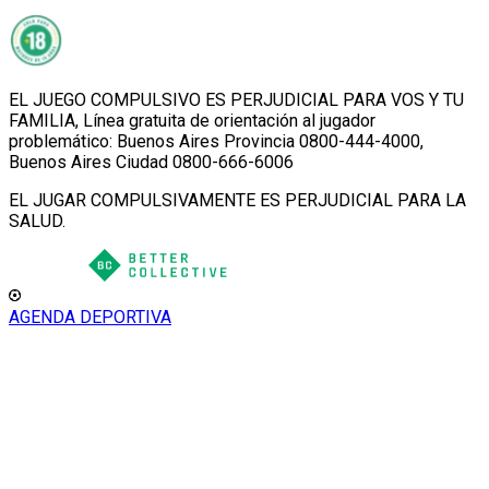
EL JUEGO COMPULSIVO ES PERJUDICIAL PARA VOS Y TU
FAMILIA, Línea gratuita de orientación al jugador
problemático: Buenos Aires Provincia 0800-444-4000,
Buenos Aires Ciudad 0800-666-6006
EL JUGAR COMPULSIVAMENTE ES PERJUDICIAL PARA LA
SALUD.
AGENDA DEPORTIVA