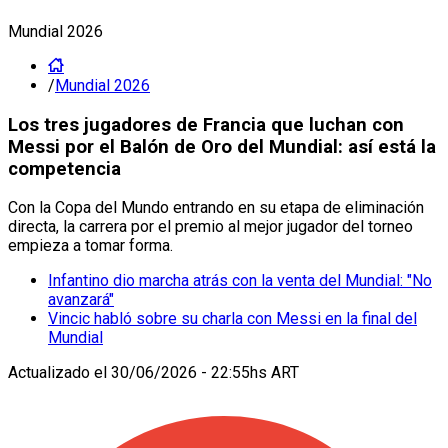
Mundial 2026
/
Mundial 2026
Los tres jugadores de Francia que luchan con
Messi por el Balón de Oro del Mundial: así está la
competencia
Con la Copa del Mundo entrando en su etapa de eliminación
directa, la carrera por el premio al mejor jugador del torneo
empieza a tomar forma.
Infantino dio marcha atrás con la venta del Mundial: "No
avanzará"
Vincic habló sobre su charla con Messi en la final del
Mundial
Actualizado el
30/06/2026 - 22:55hs ART