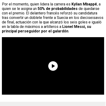
Por el momento, quien lidera la carrera es
Kylian Mbappé
, a
quien se le asigna un
50% de probabilidades
de quedarse
con el premio. El delantero francés reforzó su candidatura
tras convertir un doblete frente a Suecia en los dieciseisavos
de final, actuación con la que alcanzó los seis goles e igualó
en la tabla de máximos a artilleros a
Lionel Messi, su
principal perseguidor por el galardón
.