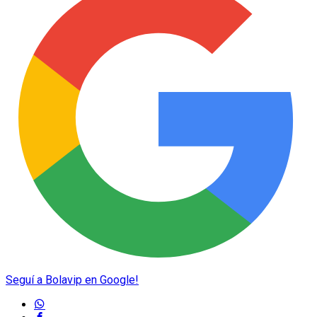
Seguí a Bolavip en Google!