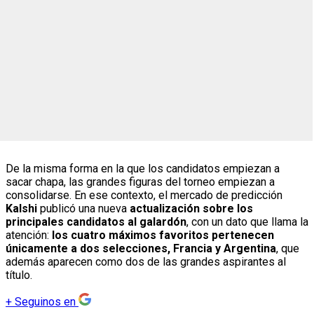
De la misma forma en la que los candidatos empiezan a
sacar chapa, las grandes figuras del torneo empiezan a
consolidarse. En ese contexto, el mercado de predicción
Kalshi
publicó una nueva
actualización sobre los
principales candidatos al galardón
, con un dato que llama la
atención:
los cuatro máximos favoritos pertenecen
únicamente a dos selecciones, Francia y Argentina
, que
además aparecen como dos de las grandes aspirantes al
título.
+
Seguinos en