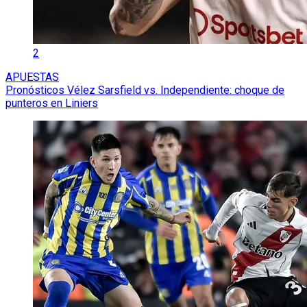
2
APUESTAS
Pronósticos Vélez Sarsfield vs. Independiente: choque de
punteros en Liniers