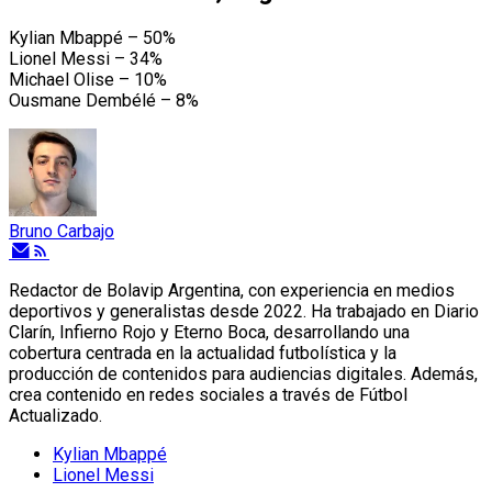
Kylian Mbappé – 50%
Lionel Messi – 34%
Michael Olise – 10%
Ousmane Dembélé – 8%
Bruno Carbajo
Redactor de Bolavip Argentina, con experiencia en medios
deportivos y generalistas desde 2022. Ha trabajado en Diario
Clarín, Infierno Rojo y Eterno Boca, desarrollando una
cobertura centrada en la actualidad futbolística y la
producción de contenidos para audiencias digitales. Además,
crea contenido en redes sociales a través de Fútbol
Actualizado.
Kylian Mbappé
Lionel Messi