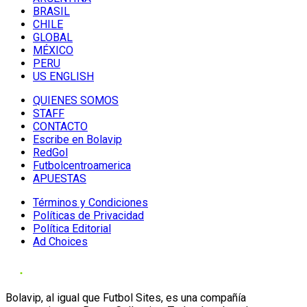
BRASIL
CHILE
GLOBAL
MÉXICO
PERU
US ENGLISH
QUIENES SOMOS
STAFF
CONTACTO
Escribe en Bolavip
RedGol
Futbolcentroamerica
APUESTAS
Términos y Condiciones
Políticas de Privacidad
Política Editorial
Ad Choices
Bolavip, al igual que Futbol Sites, es una compañía