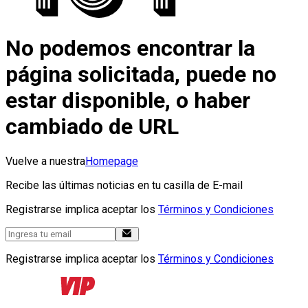
No podemos encontrar la
página solicitada, puede no
estar disponible, o haber
cambiado de URL
Vuelve a nuestra
Homepage
Recibe las últimas noticias en tu casilla de E-mail
Registrarse implica aceptar los
Términos y Condiciones
Registrarse implica aceptar los
Términos y Condiciones