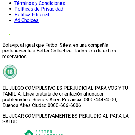
Términos y Condiciones
Políticas de Privacidad
Política Editorial
Ad Choices
Bolavip, al igual que Futbol Sites, es una compañía
perteneciente a Better Collective. Todos los derechos
reservados.
EL JUEGO COMPULSIVO ES PERJUDICIAL PARA VOS Y TU
FAMILIA, Línea gratuita de orientación al jugador
problemático: Buenos Aires Provincia 0800-444-4000,
Buenos Aires Ciudad 0800-666-6006
EL JUGAR COMPULSIVAMENTE ES PERJUDICIAL PARA LA
SALUD.