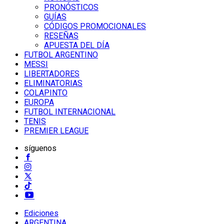
PRONÓSTICOS
GUÍAS
CÓDIGOS PROMOCIONALES
RESEÑAS
APUESTA DEL DÍA
FUTBOL ARGENTINO
MESSI
LIBERTADORES
ELIMINATORIAS
COLAPINTO
EUROPA
FUTBOL INTERNACIONAL
TENIS
PREMIER LEAGUE
síguenos
Ediciones
ARGENTINA