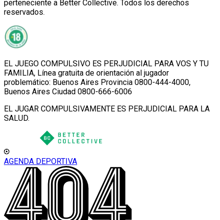
perteneciente a Better Collective. Todos los derechos
reservados.
EL JUEGO COMPULSIVO ES PERJUDICIAL PARA VOS Y TU
FAMILIA, Línea gratuita de orientación al jugador
problemático: Buenos Aires Provincia 0800-444-4000,
Buenos Aires Ciudad 0800-666-6006
EL JUGAR COMPULSIVAMENTE ES PERJUDICIAL PARA LA
SALUD.
AGENDA DEPORTIVA