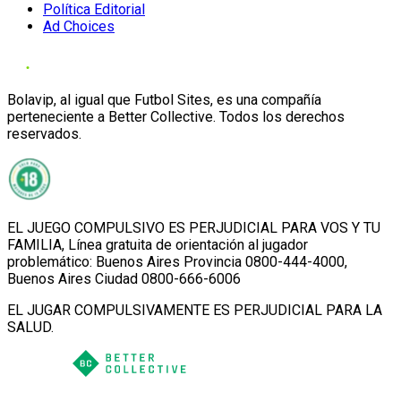
Política Editorial
Ad Choices
Bolavip, al igual que Futbol Sites, es una compañía
perteneciente a Better Collective. Todos los derechos
reservados.
EL JUEGO COMPULSIVO ES PERJUDICIAL PARA VOS Y TU
FAMILIA, Línea gratuita de orientación al jugador
problemático: Buenos Aires Provincia 0800-444-4000,
Buenos Aires Ciudad 0800-666-6006
EL JUGAR COMPULSIVAMENTE ES PERJUDICIAL PARA LA
SALUD.