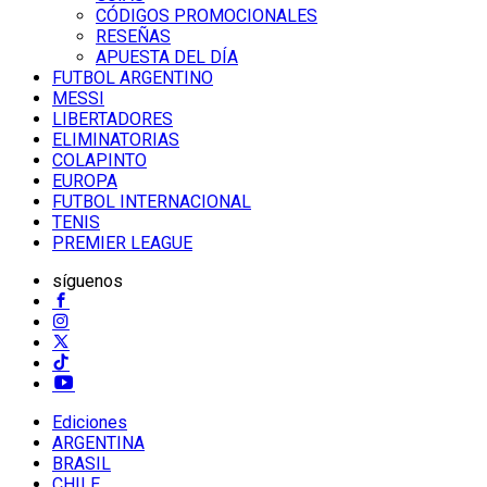
CÓDIGOS PROMOCIONALES
RESEÑAS
APUESTA DEL DÍA
FUTBOL ARGENTINO
MESSI
LIBERTADORES
ELIMINATORIAS
COLAPINTO
EUROPA
FUTBOL INTERNACIONAL
TENIS
PREMIER LEAGUE
síguenos
Ediciones
ARGENTINA
BRASIL
CHILE