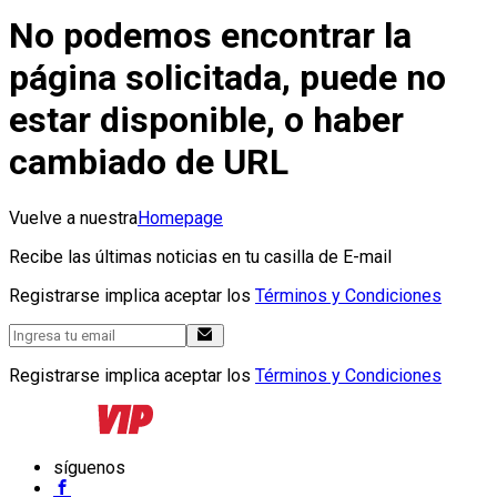
No podemos encontrar la
página solicitada, puede no
estar disponible, o haber
cambiado de URL
Vuelve a nuestra
Homepage
Recibe las últimas noticias en tu casilla de E-mail
Registrarse implica aceptar los
Términos y Condiciones
Registrarse implica aceptar los
Términos y Condiciones
síguenos