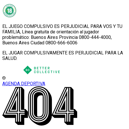
EL JUEGO COMPULSIVO ES PERJUDICIAL PARA VOS Y TU
FAMILIA, Línea gratuita de orientación al jugador
problemático: Buenos Aires Provincia 0800-444-4000,
Buenos Aires Ciudad 0800-666-6006
EL JUGAR COMPULSIVAMENTE ES PERJUDICIAL PARA LA
SALUD.
AGENDA DEPORTIVA