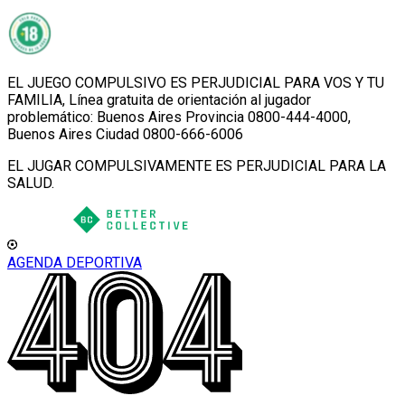
EL JUEGO COMPULSIVO ES PERJUDICIAL PARA VOS Y TU
FAMILIA, Línea gratuita de orientación al jugador
problemático: Buenos Aires Provincia 0800-444-4000,
Buenos Aires Ciudad 0800-666-6006
EL JUGAR COMPULSIVAMENTE ES PERJUDICIAL PARA LA
SALUD.
AGENDA DEPORTIVA