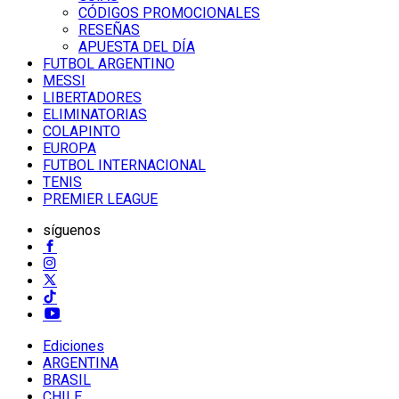
CÓDIGOS PROMOCIONALES
RESEÑAS
APUESTA DEL DÍA
FUTBOL ARGENTINO
MESSI
LIBERTADORES
ELIMINATORIAS
COLAPINTO
EUROPA
FUTBOL INTERNACIONAL
TENIS
PREMIER LEAGUE
síguenos
Ediciones
ARGENTINA
BRASIL
CHILE