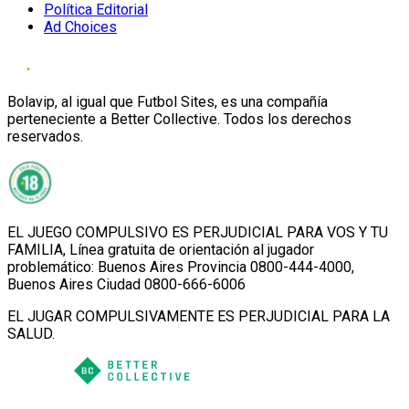
Política Editorial
Ad Choices
Bolavip, al igual que Futbol Sites, es una compañía
perteneciente a Better Collective. Todos los derechos
reservados.
EL JUEGO COMPULSIVO ES PERJUDICIAL PARA VOS Y TU
FAMILIA, Línea gratuita de orientación al jugador
problemático: Buenos Aires Provincia 0800-444-4000,
Buenos Aires Ciudad 0800-666-6006
EL JUGAR COMPULSIVAMENTE ES PERJUDICIAL PARA LA
SALUD.