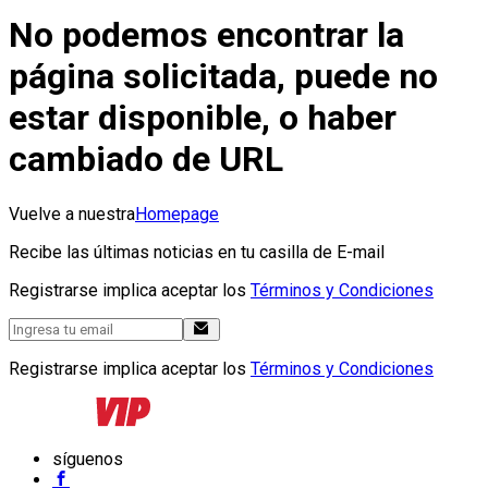
No podemos encontrar la
página solicitada, puede no
estar disponible, o haber
cambiado de URL
Vuelve a nuestra
Homepage
Recibe las últimas noticias en tu casilla de E-mail
Registrarse implica aceptar los
Términos y Condiciones
Registrarse implica aceptar los
Términos y Condiciones
síguenos