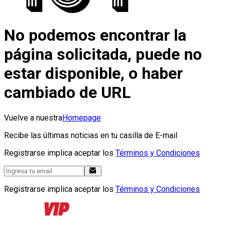
No podemos encontrar la
página solicitada, puede no
estar disponible, o haber
cambiado de URL
Vuelve a nuestra
Homepage
Recibe las últimas noticias en tu casilla de E-mail
Registrarse implica aceptar los
Términos y Condiciones
Registrarse implica aceptar los
Términos y Condiciones