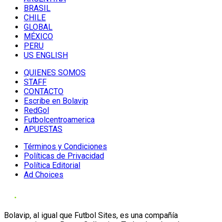
BRASIL
CHILE
GLOBAL
MÉXICO
PERU
US ENGLISH
QUIENES SOMOS
STAFF
CONTACTO
Escribe en Bolavip
RedGol
Futbolcentroamerica
APUESTAS
Términos y Condiciones
Políticas de Privacidad
Política Editorial
Ad Choices
Bolavip, al igual que Futbol Sites, es una compañía