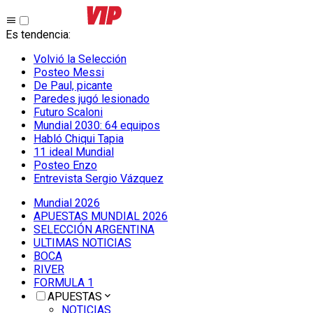
Es tendencia
:
Volvió la Selección
Posteo Messi
De Paul, picante
Paredes jugó lesionado
Futuro Scaloni
Mundial 2030: 64 equipos
Habló Chiqui Tapia
11 ideal Mundial
Posteo Enzo
Entrevista Sergio Vázquez
Mundial 2026
APUESTAS MUNDIAL 2026
SELECCIÓN ARGENTINA
ULTIMAS NOTICIAS
BOCA
RIVER
FORMULA 1
APUESTAS
NOTICIAS