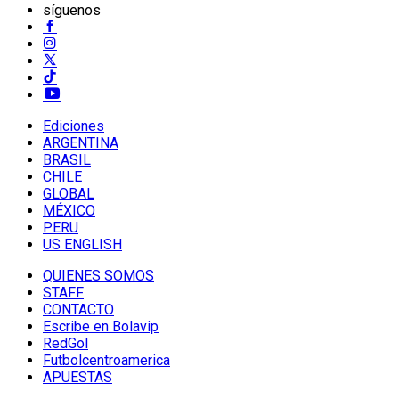
síguenos
Ediciones
ARGENTINA
BRASIL
CHILE
GLOBAL
MÉXICO
PERU
US ENGLISH
QUIENES SOMOS
STAFF
CONTACTO
Escribe en Bolavip
RedGol
Futbolcentroamerica
APUESTAS