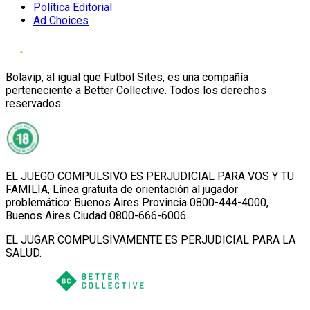
Política Editorial
Ad Choices
Bolavip, al igual que Futbol Sites, es una compañía
perteneciente a Better Collective. Todos los derechos
reservados.
EL JUEGO COMPULSIVO ES PERJUDICIAL PARA VOS Y TU
FAMILIA, Línea gratuita de orientación al jugador
problemático: Buenos Aires Provincia 0800-444-4000,
Buenos Aires Ciudad 0800-666-6006
EL JUGAR COMPULSIVAMENTE ES PERJUDICIAL PARA LA
SALUD.