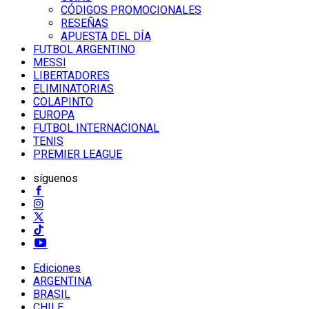
CÓDIGOS PROMOCIONALES
RESEÑAS
APUESTA DEL DÍA
FUTBOL ARGENTINO
MESSI
LIBERTADORES
ELIMINATORIAS
COLAPINTO
EUROPA
FUTBOL INTERNACIONAL
TENIS
PREMIER LEAGUE
síguenos
Ediciones
ARGENTINA
BRASIL
CHILE