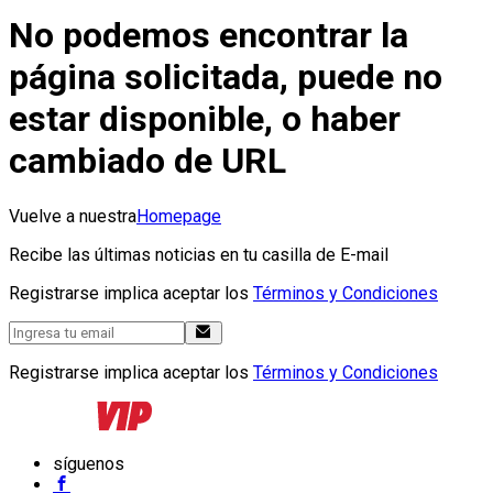
No podemos encontrar la
página solicitada, puede no
estar disponible, o haber
cambiado de URL
Vuelve a nuestra
Homepage
Recibe las últimas noticias en tu casilla de E-mail
Registrarse implica aceptar los
Términos y Condiciones
Registrarse implica aceptar los
Términos y Condiciones
síguenos