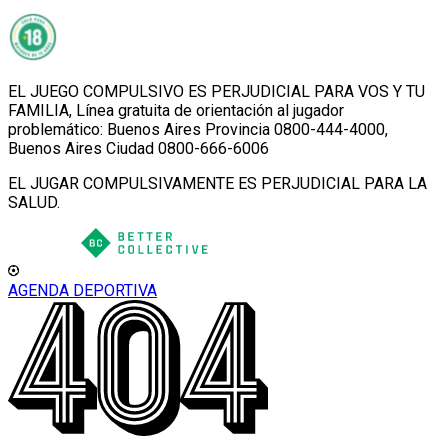
EL JUEGO COMPULSIVO ES PERJUDICIAL PARA VOS Y TU
FAMILIA, Línea gratuita de orientación al jugador
problemático: Buenos Aires Provincia 0800-444-4000,
Buenos Aires Ciudad 0800-666-6006
EL JUGAR COMPULSIVAMENTE ES PERJUDICIAL PARA LA
SALUD.
AGENDA DEPORTIVA