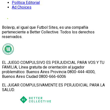
Política Editorial
Ad Choices
Bolavip, al igual que Futbol Sites, es una compañía
perteneciente a Better Collective. Todos los derechos
reservados.
EL JUEGO COMPULSIVO ES PERJUDICIAL PARA VOS Y TU
FAMILIA, Línea gratuita de orientación al jugador
problemático: Buenos Aires Provincia 0800-444-4000,
Buenos Aires Ciudad 0800-666-6006
EL JUGAR COMPULSIVAMENTE ES PERJUDICIAL PARA LA
SALUD.