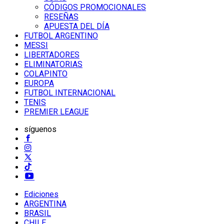
CÓDIGOS PROMOCIONALES
RESEÑAS
APUESTA DEL DÍA
FUTBOL ARGENTINO
MESSI
LIBERTADORES
ELIMINATORIAS
COLAPINTO
EUROPA
FUTBOL INTERNACIONAL
TENIS
PREMIER LEAGUE
síguenos
Ediciones
ARGENTINA
BRASIL
CHILE