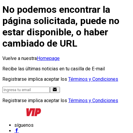
No podemos encontrar la
página solicitada, puede no
estar disponible, o haber
cambiado de URL
Vuelve a nuestra
Homepage
Recibe las últimas noticias en tu casilla de E-mail
Registrarse implica aceptar los
Términos y Condiciones
Registrarse implica aceptar los
Términos y Condiciones
síguenos