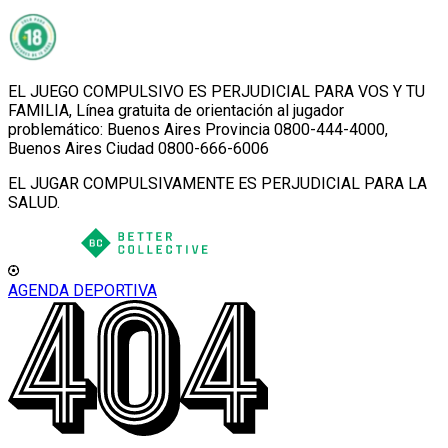
EL JUEGO COMPULSIVO ES PERJUDICIAL PARA VOS Y TU
FAMILIA, Línea gratuita de orientación al jugador
problemático: Buenos Aires Provincia 0800-444-4000,
Buenos Aires Ciudad 0800-666-6006
EL JUGAR COMPULSIVAMENTE ES PERJUDICIAL PARA LA
SALUD.
AGENDA DEPORTIVA