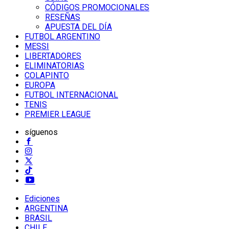
CÓDIGOS PROMOCIONALES
RESEÑAS
APUESTA DEL DÍA
FUTBOL ARGENTINO
MESSI
LIBERTADORES
ELIMINATORIAS
COLAPINTO
EUROPA
FUTBOL INTERNACIONAL
TENIS
PREMIER LEAGUE
síguenos
Ediciones
ARGENTINA
BRASIL
CHILE