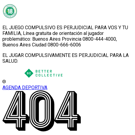
EL JUEGO COMPULSIVO ES PERJUDICIAL PARA VOS Y TU
FAMILIA, Línea gratuita de orientación al jugador
problemático: Buenos Aires Provincia 0800-444-4000,
Buenos Aires Ciudad 0800-666-6006
EL JUGAR COMPULSIVAMENTE ES PERJUDICIAL PARA LA
SALUD.
AGENDA DEPORTIVA