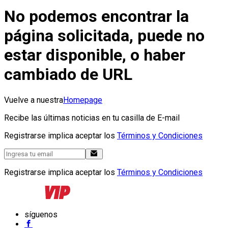
No podemos encontrar la
página solicitada, puede no
estar disponible, o haber
cambiado de URL
Vuelve a nuestra
Homepage
Recibe las últimas noticias en tu casilla de E-mail
Registrarse implica aceptar los
Términos y Condiciones
Registrarse implica aceptar los
Términos y Condiciones
síguenos