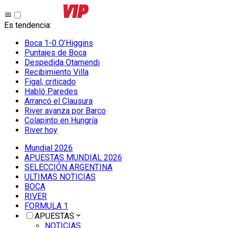
Es tendencia
:
Boca 1-0 O’Higgins
Puntajes de Boca
Despedida Otamendi
Recibimiento Villa
Figal, criticado
Habló Paredes
Arrancó el Clausura
River avanza por Barco
Colapinto en Hungría
River hoy
Mundial 2026
APUESTAS MUNDIAL 2026
SELECCIÓN ARGENTINA
ULTIMAS NOTICIAS
BOCA
RIVER
FORMULA 1
APUESTAS
NOTICIAS