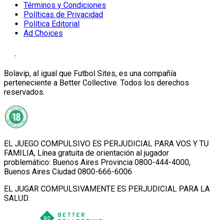
Términos y Condiciones
Políticas de Privacidad
Política Editorial
Ad Choices
Bolavip, al igual que Futbol Sites, es una compañía
perteneciente a Better Collective. Todos los derechos
reservados.
EL JUEGO COMPULSIVO ES PERJUDICIAL PARA VOS Y TU
FAMILIA, Línea gratuita de orientación al jugador
problemático: Buenos Aires Provincia 0800-444-4000,
Buenos Aires Ciudad 0800-666-6006
EL JUGAR COMPULSIVAMENTE ES PERJUDICIAL PARA LA
SALUD.