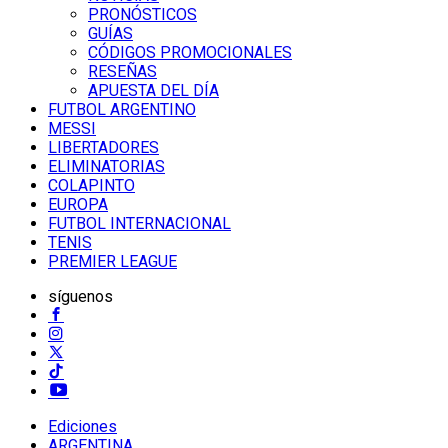
PRONÓSTICOS
GUÍAS
CÓDIGOS PROMOCIONALES
RESEÑAS
APUESTA DEL DÍA
FUTBOL ARGENTINO
MESSI
LIBERTADORES
ELIMINATORIAS
COLAPINTO
EUROPA
FUTBOL INTERNACIONAL
TENIS
PREMIER LEAGUE
síguenos
Ediciones
ARGENTINA