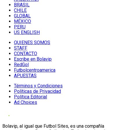
BRASIL
CHILE
GLOBAL
MÉXICO
PERU
US ENGLISH
QUIENES SOMOS
STAFF
CONTACTO
Escribe en Bolavip
RedGol
Futbolcentroamerica
APUESTAS
Términos y Condiciones
Políticas de Privacidad
Política Editorial
Ad Choices
Bolavip, al igual que Futbol Sites, es una compañía