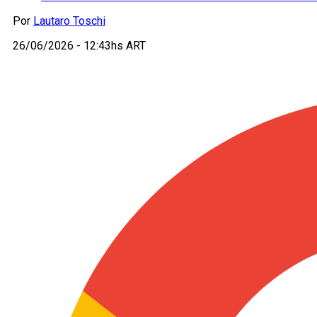
Por
Lautaro Toschi
26/06/2026 - 12:43hs ART