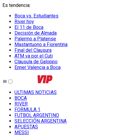
Es tendencia
:
Boca vs. Estudiantes
River hoy
El 11 de Boca
Decisión de Almada
Palermo a Platense
Mastantuono a Fiorentina
Final del Clausura
ATM va por el Cuti
Cláusula de Galoppo
Enner Valencia a Boca
ULTIMAS NOTICIAS
BOCA
RIVER
FORMULA 1
FUTBOL ARGENTINO
SELECCIÓN ARGENTINA
APUESTAS
MESSI