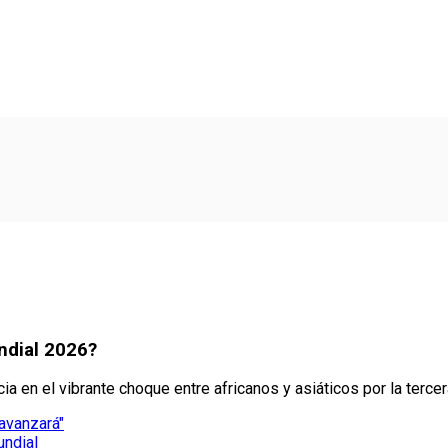
undial 2026?
ia en el vibrante choque entre africanos y asiáticos por la tercer
 avanzará"
undial