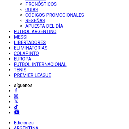
PRONÓSTICOS
GUÍAS
CÓDIGOS PROMOCIONALES
RESEÑAS
APUESTA DEL DÍA
FUTBOL ARGENTINO
MESSI
LIBERTADORES
ELIMINATORIAS
COLAPINTO
EUROPA
FUTBOL INTERNACIONAL
TENIS
PREMIER LEAGUE
síguenos
Ediciones
ARGENTINA