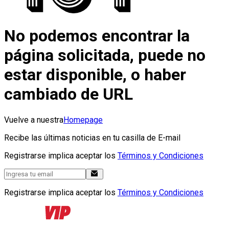
No podemos encontrar la
página solicitada, puede no
estar disponible, o haber
cambiado de URL
Vuelve a nuestra
Homepage
Recibe las últimas noticias en tu casilla de E-mail
Registrarse implica aceptar los
Términos y Condiciones
Registrarse implica aceptar los
Términos y Condiciones