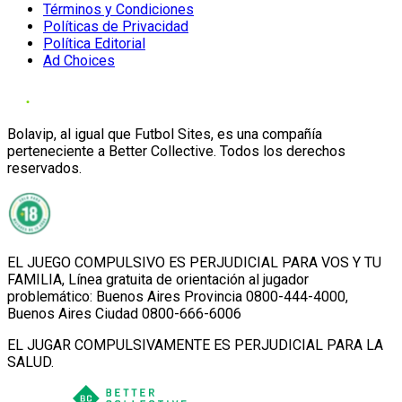
Términos y Condiciones
Políticas de Privacidad
Política Editorial
Ad Choices
Bolavip, al igual que Futbol Sites, es una compañía
perteneciente a Better Collective. Todos los derechos
reservados.
EL JUEGO COMPULSIVO ES PERJUDICIAL PARA VOS Y TU
FAMILIA, Línea gratuita de orientación al jugador
problemático: Buenos Aires Provincia 0800-444-4000,
Buenos Aires Ciudad 0800-666-6006
EL JUGAR COMPULSIVAMENTE ES PERJUDICIAL PARA LA
SALUD.