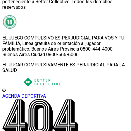
perteneciente a Better Collective. Todos los derechos
reservados.
EL JUEGO COMPULSIVO ES PERJUDICIAL PARA VOS Y TU
FAMILIA, Línea gratuita de orientación al jugador
problemático: Buenos Aires Provincia 0800-444-4000,
Buenos Aires Ciudad 0800-666-6006
EL JUGAR COMPULSIVAMENTE ES PERJUDICIAL PARA LA
SALUD.
AGENDA DEPORTIVA