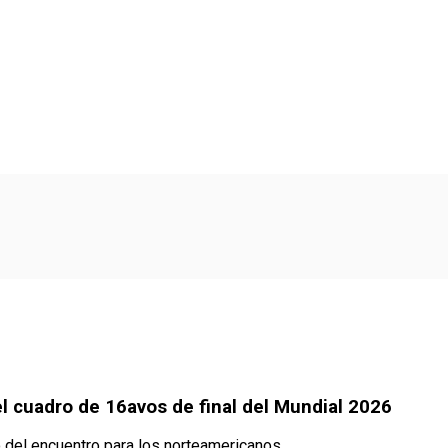
 el cuadro de 16avos de final del Mundial 2026
o del encuentro para los norteamericanos.